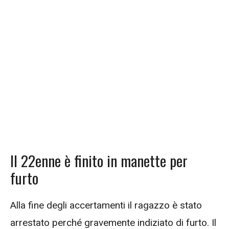
Il 22enne è finito in manette per
furto
Alla fine degli accertamenti il ragazzo è stato
arrestato perché gravemente indiziato di furto. Il