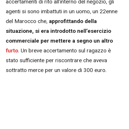
accertamenti di rito all’interno del negozio, gli
agenti si sono imbattuti in un uomo, un 22enne
del Marocco che,
approfittando della
situazione, si era introdotto nell’esercizio
commerciale per mettere a segno un altro
furto
. Un breve accertamento sul ragazzo è
stato sufficiente per riscontrare che aveva
sottratto merce per un valore di 300 euro.