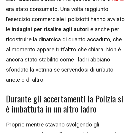
era stato consumato. Una volta raggiunto
l’esercizio commerciale i poliziotti hanno avviato
le
indagini per risalire agli autori
e anche per
ricostruire la dinamica di quanto accaduto, che
al momento appare tutt’altro che chiara. Non è
ancora stato stabilito come i ladri abbiano
sfondato la vetrina se servendosi di un’auto
ariete o di altro.
Durante gli accertamenti la Polizia si
è imbattuta in un altro ladro
Proprio mentre stavano svolgendo gli