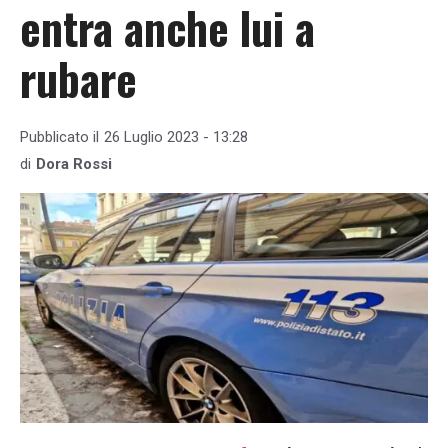
entra anche lui a
rubare
Pubblicato il
26 Luglio 2023 - 13:28
di
Dora Rossi