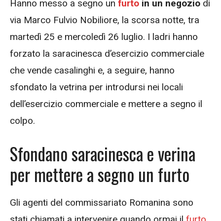
Hanno messo a segno un
furto
in un negozio
di
via Marco Fulvio Nobiliore, la scorsa notte, tra
martedì 25 e mercoledì 26 luglio. I ladri hanno
forzato la saracinesca d’esercizio commerciale
che vende casalinghi e, a seguire, hanno
sfondato la vetrina per introdursi nei locali
dell’esercizio commerciale e mettere a segno il
colpo.
Sfondano saracinesca e verina
per mettere a segno un furto
Gli agenti del commissariato Romanina sono
stati chiamati a intervenire quando ormai il
furto