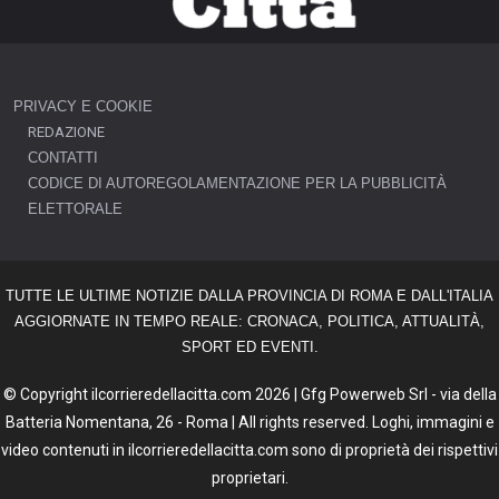
PRIVACY E COOKIE
REDAZIONE
CONTATTI
CODICE DI AUTOREGOLAMENTAZIONE PER LA PUBBLICITÀ
ELETTORALE
TUTTE LE ULTIME NOTIZIE DALLA PROVINCIA DI ROMA E DALL'ITALIA
AGGIORNATE IN TEMPO REALE: CRONACA, POLITICA, ATTUALITÀ,
SPORT ED EVENTI.
© Copyright ilcorrieredellacitta.com 2026 | Gfg Powerweb Srl - via della
Batteria Nomentana, 26 - Roma | All rights reserved. Loghi, immagini e
video contenuti in ilcorrieredellacitta.com sono di proprietà dei rispettivi
proprietari.