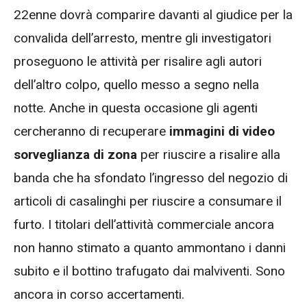
22enne dovrà comparire davanti al giudice per la
convalida dell’arresto, mentre gli investigatori
proseguono le attività per risalire agli autori
dell’altro colpo, quello messo a segno nella
notte. Anche in questa occasione gli agenti
cercheranno di recuperare
immagini di video
sorveglianza di zona
per riuscire a risalire alla
banda che ha sfondato l’ingresso del negozio di
articoli di casalinghi per riuscire a consumare il
furto. I titolari dell’attività commerciale ancora
non hanno stimato a quanto ammontano i danni
subito e il bottino trafugato dai malviventi. Sono
ancora in corso accertamenti.