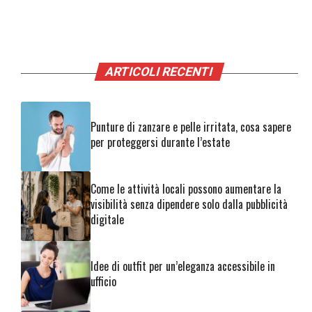
ARTICOLI RECENTI
Punture di zanzare e pelle irritata, cosa sapere
per proteggersi durante l’estate
Come le attività locali possono aumentare la
visibilità senza dipendere solo dalla pubblicità
digitale
Idee di outfit per un’eleganza accessibile in
ufficio