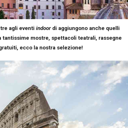
tre agli eventi
indoor
di aggiungono anche quelli
a tantissime mostre, spettacoli teatrali, rassegne
gratuiti, ecco la nostra selezione!