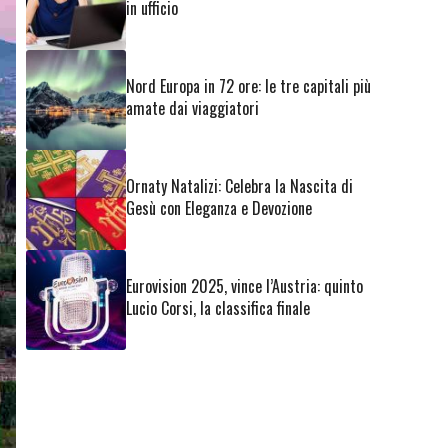
in ufficio
Nord Europa in 72 ore: le tre capitali più
amate dai viaggiatori
Ornaty Natalizi: Celebra la Nascita di
Gesù con Eleganza e Devozione
Eurovision 2025, vince l’Austria: quinto
Lucio Corsi, la classifica finale