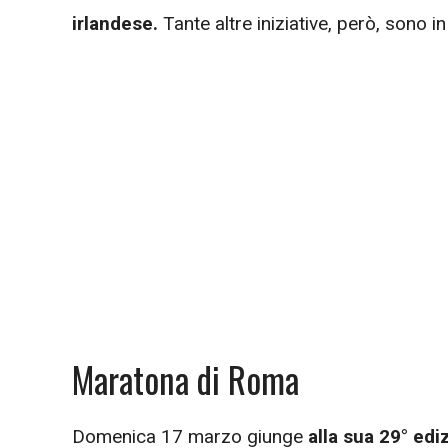
irlandese.
Tante altre iniziative, però, sono in
Maratona di Roma
Domenica 17 marzo giunge
alla sua 29° ed