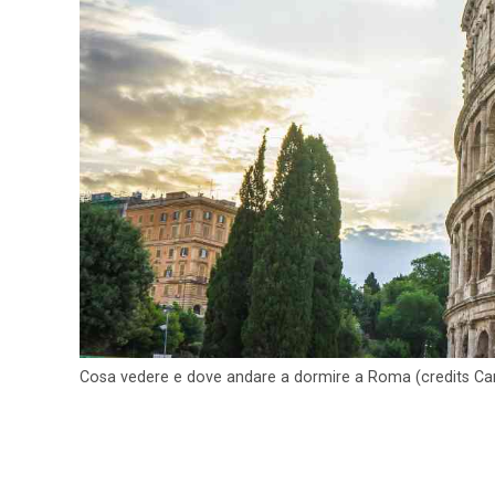
Cosa vedere e dove andare a dormire a Roma (credits Canv