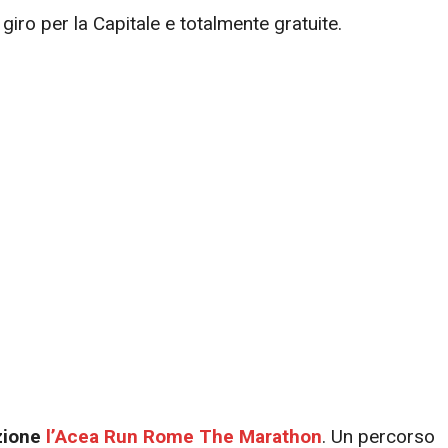
 giro per la Capitale e totalmente gratuite.
izione
l’Acea Run Rome The Marathon
. Un percorso