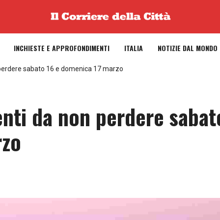
INCHIESTE E APPROFONDIMENTI
ITALIA
NOTIZIE DAL MONDO
perdere sabato 16 e domenica 17 marzo
nti da non perdere sabat
rzo