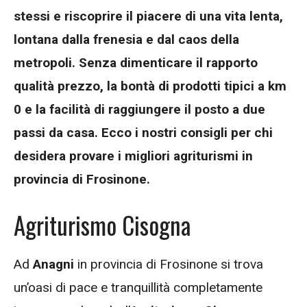
stessi e riscoprire il piacere di una vita lenta,
lontana dalla frenesia e dal caos della
metropoli. Senza dimenticare il rapporto
qualità prezzo, la bontà di prodotti tipici a km
0 e la facilità di raggiungere il posto a due
passi da casa. Ecco i nostri consigli per chi
desidera provare i migliori agriturismi in
provincia di Frosinone.
Agriturismo Cisogna
Ad
Anagni
in provincia di Frosinone si trova
un’oasi di pace e tranquillità completamente