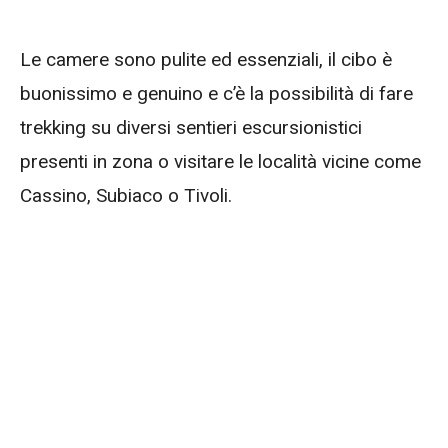
Le camere sono pulite ed essenziali, il cibo è
buonissimo e genuino e c’è la possibilità di fare
trekking su diversi sentieri escursionistici
presenti in zona o visitare le località vicine come
Cassino, Subiaco o Tivoli.