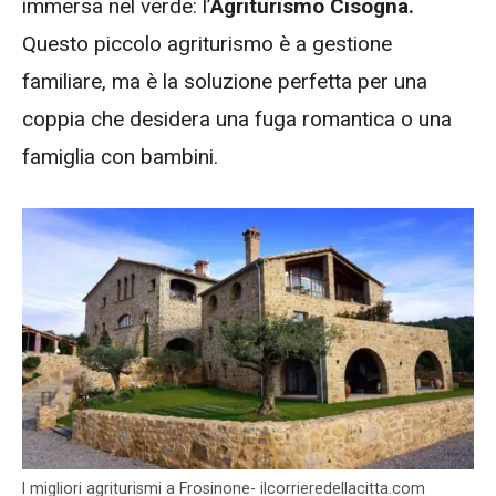
immersa nel verde: l’
Agriturismo Cisogna.
Questo piccolo agriturismo è a gestione
familiare, ma è la soluzione perfetta per una
coppia che desidera una fuga romantica o una
famiglia con bambini.
I migliori agriturismi a Frosinone- ilcorrieredellacitta.com