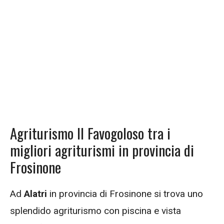
Agriturismo Il Favogoloso tra i
migliori agriturismi in provincia di
Frosinone
Ad
Alatri
in provincia di Frosinone si trova uno
splendido agriturismo con piscina e vista