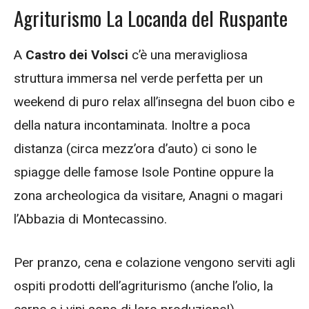
Agriturismo La Locanda del Ruspante
A
Castro dei Volsci
c’è una meravigliosa
struttura immersa nel verde perfetta per un
weekend di puro relax all’insegna del buon cibo e
della natura incontaminata. Inoltre a poca
distanza (circa mezz’ora d’auto) ci sono le
spiagge delle famose Isole Pontine oppure la
zona archeologica da visitare, Anagni o magari
l’Abbazia di Montecassino.
Per pranzo, cena e colazione vengono serviti agli
ospiti prodotti dell’agriturismo (anche l’olio, la