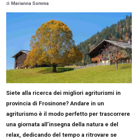
di
Marianna Somma
Siete alla ricerca dei migliori agriturismi in
provincia di Frosinone? Andare in un
agriturismo è il modo perfetto per trascorrere
una giornata all’insegna della natura e del
relax, dedicando del tempo a ritrovare se