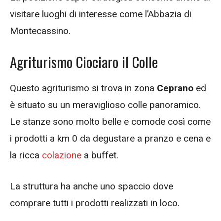
visitare luoghi di interesse come l’Abbazia di
Montecassino.
Agriturismo Ciociaro il Colle
Questo agriturismo si trova in zona
Ceprano
ed
è situato su un meraviglioso colle panoramico.
Le stanze sono molto belle e comode così come
i prodotti a km 0 da degustare a pranzo e cena e
la ricca
colazione
a buffet.
La struttura ha anche uno spaccio dove
comprare tutti i prodotti realizzati in loco.