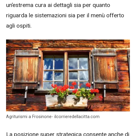
un’estrema cura ai dettagli sia per quanto
riguarda le sistemazioni sia per il menù offerto
agli ospiti.
Agriturismi a Frosinone- ilcorrieredellacitta.com
La posizione super strategica consente anche di