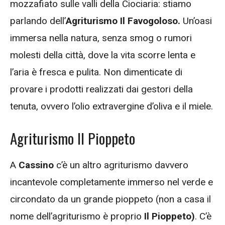
mozzafiato sulle valli della Ciociaria: stiamo
parlando dell’
Agriturismo Il Favogoloso.
Un’oasi
immersa nella natura, senza smog o rumori
molesti della città, dove la vita scorre lenta e
l’aria è fresca e pulita. Non dimenticate di
provare i prodotti realizzati dai gestori della
tenuta, ovvero l’olio extravergine d’oliva e il miele.
Agriturismo Il Pioppeto
A
Cassino
c’è un altro agriturismo davvero
incantevole completamente immerso nel verde e
circondato da un grande pioppeto (non a casa il
nome dell’agriturismo è proprio
Il Pioppeto)
. C’è