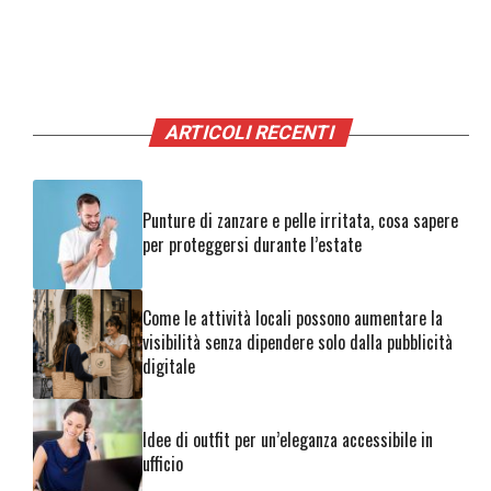
ARTICOLI RECENTI
Punture di zanzare e pelle irritata, cosa sapere
per proteggersi durante l’estate
Come le attività locali possono aumentare la
visibilità senza dipendere solo dalla pubblicità
digitale
Idee di outfit per un’eleganza accessibile in
ufficio