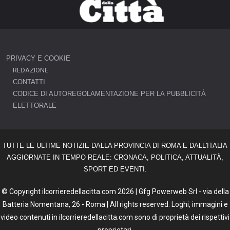
PRIVACY E COOKIE
REDAZIONE
CONTATTI
CODICE DI AUTOREGOLAMENTAZIONE PER LA PUBBLICITÀ
ELETTORALE
TUTTE LE ULTIME NOTIZIE DALLA PROVINCIA DI ROMA E DALL'ITALIA
AGGIORNATE IN TEMPO REALE: CRONACA, POLITICA, ATTUALITÀ,
SPORT ED EVENTI.
© Copyright ilcorrieredellacitta.com 2026 | Gfg Powerweb Srl - via della
Batteria Nomentana, 26 - Roma | All rights reserved. Loghi, immagini e
video contenuti in ilcorrieredellacitta.com sono di proprietà dei rispettivi
proprietari.