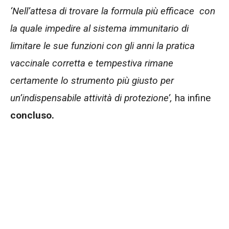
‘Nell’attesa di trovare la formula più efficace con
la quale impedire al sistema immunitario di
limitare le sue funzioni con gli anni la pratica
vaccinale corretta e tempestiva rimane
certamente lo strumento più giusto per
un’indispensabile attività di protezione’,
ha infine
concluso.