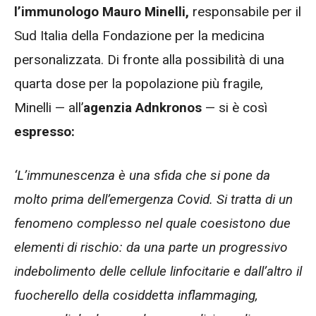
l’immunologo Mauro Minelli,
responsabile per il
Sud Italia della Fondazione per la medicina
personalizzata. Di fronte alla possibilità di una
quarta dose per la popolazione più fragile,
Minelli — all’
agenzia Adnkronos
— si è così
espresso:
‘L’immunescenza è una sfida che si pone da
molto prima dell’emergenza Covid. Si tratta di un
fenomeno complesso nel quale coesistono due
elementi di rischio: da una parte un progressivo
indebolimento delle cellule linfocitarie e dall’altro il
fuocherello della cosiddetta inflammaging,