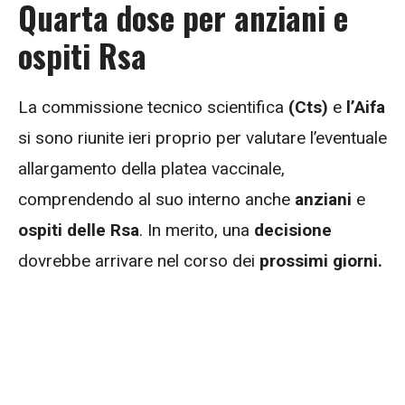
Quarta dose per anziani e
ospiti Rsa
La commissione tecnico scientifica
(Cts)
e
l’Aifa
si sono riunite ieri proprio per valutare l’eventuale
allargamento della platea vaccinale,
comprendendo al suo interno anche
anziani
e
ospiti delle Rsa
. In merito, una
decisione
dovrebbe arrivare nel corso dei
prossimi giorni.