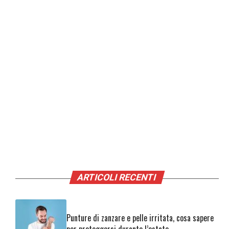
ARTICOLI RECENTI
Punture di zanzare e pelle irritata, cosa sapere