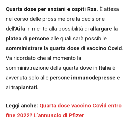
Quarta dose per anziani e ospiti Rsa.
È attesa
nel corso delle prossime ore la decisione
dell
‘Aifa
in merito alla possibilità di
allargare la
platea
di
persone
alle quali sarà possibile
somministrare
la
quarta dose
di
vaccino Covid
.
Va ricordato che al momento la
somministrazione della quarta dose in
Italia
è
avvenuta solo alle persone
immunodepresse
e
ai
trapiantati.
Leggi anche:
Quarta dose vaccino Covid entro
fine 2022? L’annuncio di Pfizer