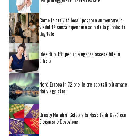
per proteggersi durante l’estate
Come le attività locali possono aumentare la
visibilità senza dipendere solo dalla pubblicità
digitale
Idee di outfit per un’eleganza accessibile in
ufficio
Nord Europa in 72 ore: le tre capitali più amate
dai viaggiatori
Ornaty Natalizi: Celebra la Nascita di Gesù con
Eleganza e Devozione