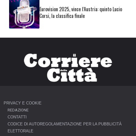
Eurovision 2025, vince l’Austria: quinto Lucio
Corsi, la classifica finale
PRIVACY E COOKIE
REDAZIONE
CONTATTI
CODICE DI AUTOREGOLAMENTAZIONE PER LA PUBBLICITÀ
ELETTORALE