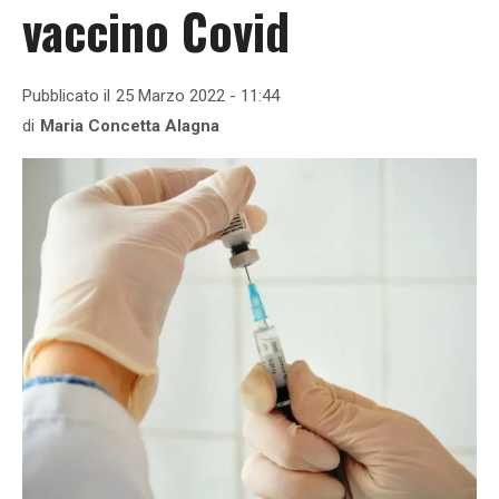
vaccino Covid
Pubblicato il
25 Marzo 2022 - 11:44
di
Maria Concetta Alagna