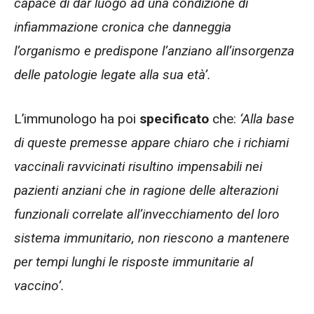
capace di dar luogo ad una condizione di
infiammazione cronica che danneggia
l’organismo e predispone l’anziano all’insorgenza
delle patologie legate alla sua età’.
L’immunologo ha poi
specificato
che:
‘Alla base
di queste premesse appare chiaro che i richiami
vaccinali ravvicinati risultino impensabili nei
pazienti anziani che in ragione delle alterazioni
funzionali correlate all’invecchiamento del loro
sistema immunitario, non riescono a mantenere
per tempi lunghi le risposte immunitarie al
vaccino’.