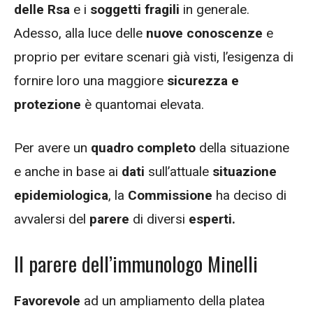
delle Rsa
e i
soggetti fragili
in generale.
Adesso, alla luce delle
nuove conoscenze
e
proprio per evitare scenari già visti, l’esigenza di
fornire loro una maggiore
sicurezza e
protezione
è quantomai elevata.
Per avere un
quadro completo
della situazione
e anche in base ai
dati
sull’attuale
situazione
epidemiologica
, la
Commissione
ha deciso di
avvalersi del
parere
di diversi
esperti.
Il parere dell’immunologo Minelli
Favorevole
ad un ampliamento della platea