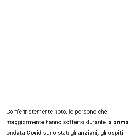
Com’è tristemente noto, le persone che
maggiormente hanno sofferto durante la
prima
ondata Covid
sono stati gli
anziani,
gli
ospiti