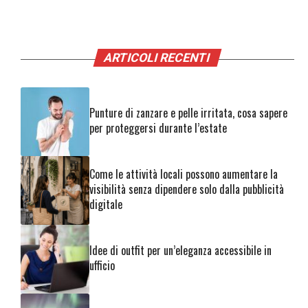
ARTICOLI RECENTI
Punture di zanzare e pelle irritata, cosa sapere
per proteggersi durante l’estate
Come le attività locali possono aumentare la
visibilità senza dipendere solo dalla pubblicità
digitale
Idee di outfit per un’eleganza accessibile in
ufficio