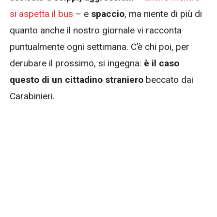
si aspetta il bus
– e
spaccio
, ma niente di più di
quanto anche il nostro giornale vi racconta
puntualmente ogni settimana. C’è chi poi, per
derubare il prossimo, si ingegna:
è il caso
questo di un cittadino straniero
beccato dai
Carabinieri.