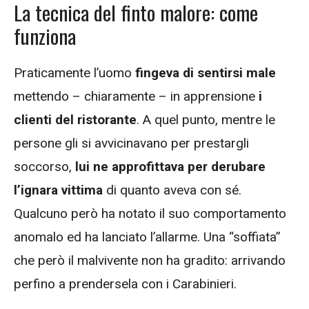
La tecnica del finto malore: come
funziona
Praticamente l’uomo
fingeva di sentirsi male
mettendo – chiaramente – in apprensione
i
clienti del ristorante
. A quel punto, mentre le
persone gli si avvicinavano per prestargli
soccorso,
lui ne approfittava per derubare
l’ignara vittima
di quanto aveva con sé.
Qualcuno però ha notato il suo comportamento
anomalo ed ha lanciato l’allarme. Una “soffiata”
che però il malvivente non ha gradito: arrivando
perfino a prendersela con i Carabinieri.