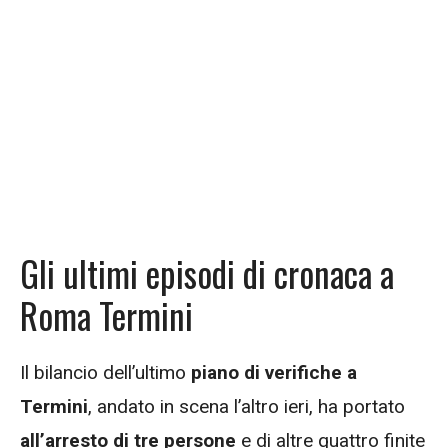
Gli ultimi episodi di cronaca a
Roma Termini
Il bilancio dell’ultimo
piano di verifiche a
Termini
, andato in scena l’altro ieri, ha portato
all’arresto di tre persone
e di altre quattro finite