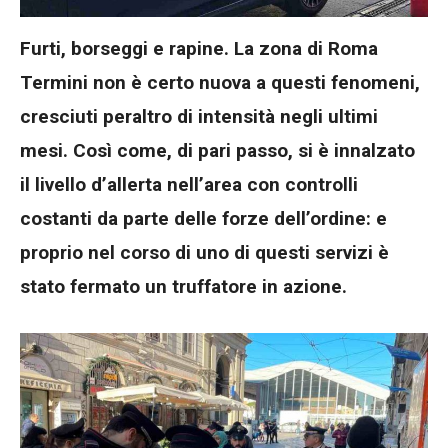
Furti, borseggi e rapine. La zona di Roma
Termini non è certo nuova a questi fenomeni,
cresciuti peraltro di intensità negli ultimi
mesi. Così come, di pari passo, si è innalzato
il livello d’allerta nell’area con controlli
costanti da parte delle forze dell’ordine: e
proprio nel corso di uno di questi servizi è
stato fermato un truffatore in azione.