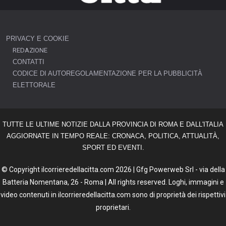
PRIVACY E COOKIE
REDAZIONE
CONTATTI
CODICE DI AUTOREGOLAMENTAZIONE PER LA PUBBLICITÀ
ELETTORALE
TUTTE LE ULTIME NOTIZIE DALLA PROVINCIA DI ROMA E DALL'ITALIA
AGGIORNATE IN TEMPO REALE: CRONACA, POLITICA, ATTUALITÀ,
SPORT ED EVENTI.
© Copyright ilcorrieredellacitta.com 2026 | Gfg Powerweb Srl - via della
Batteria Nomentana, 26 - Roma | All rights reserved. Loghi, immagini e
video contenuti in ilcorrieredellacitta.com sono di proprietà dei rispettivi
proprietari.