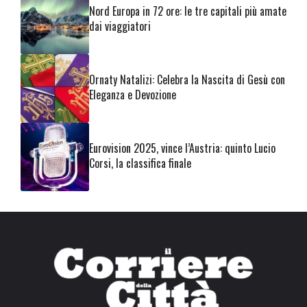
Nord Europa in 72 ore: le tre capitali più amate
dai viaggiatori
Ornaty Natalizi: Celebra la Nascita di Gesù con
Eleganza e Devozione
Eurovision 2025, vince l’Austria: quinto Lucio
Corsi, la classifica finale