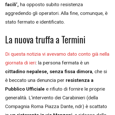
facili’,
ha opposto subito resistenza
aggredendo gli operatori. Alla fine, comunque, è
stato fermato e identificato.
La nuova truffa a Termini
Di questa notizia vi avevamo dato conto già nella
giornata di ieri
: la persona fermata è un
cittadino nepalese,
senza fissa dimora
, che si
è beccato una denuncia per
resistenza a
Pubblico Ufficiale
e rifiuto di fornire le proprie
generalità. L’intervento dei Carabinieri (della
Compagnia Roma Piazza Dante, ndr) è scattato