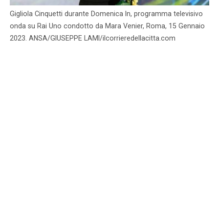
Gigliola Cinquetti durante Domenica In, programma televisivo
onda su Rai Uno condotto da Mara Venier, Roma, 15 Gennaio
2023. ANSA/GIUSEPPE LAMI/ilcorrieredellacitta.com