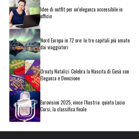
Idee di outfit per un’eleganza accessibile in
ufficio
Nord Europa in 72 ore: le tre capitali più amate
dai viaggiatori
Ornaty Natalizi: Celebra la Nascita di Gesù con
Eleganza e Devozione
Eurovision 2025, vince l’Austria: quinto Lucio
Corsi, la classifica finale