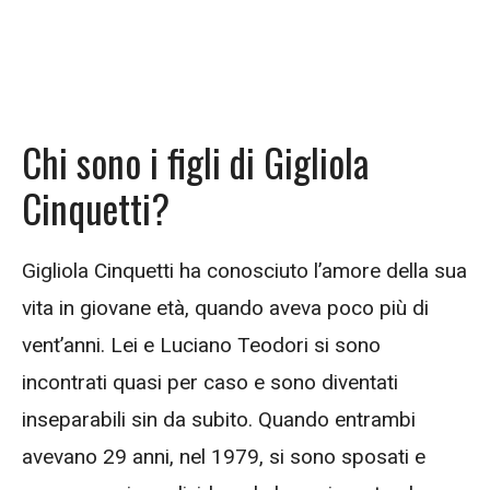
Chi sono i figli di Gigliola
Cinquetti?
Gigliola Cinquetti ha conosciuto l’amore della sua
vita in giovane età, quando aveva poco più di
vent’anni. Lei e Luciano Teodori si sono
incontrati quasi per caso e sono diventati
inseparabili sin da subito. Quando entrambi
avevano 29 anni, nel 1979, si sono sposati e