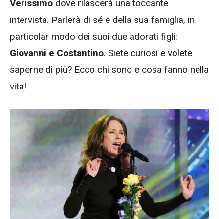
Verissimo
dove rilascerà una toccante
intervista. Parlerà di sé e della sua famiglia, in
particolar modo dei suoi due adorati figli:
Giovanni e Costantino
. Siete curiosi e volete
saperne di più? Ecco chi sono e cosa fanno nella
vita!