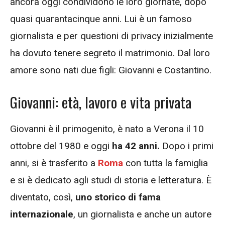
ancora oggi condividono le loro giornate, dopo
quasi quarantacinque anni. Lui è un famoso
giornalista e per questioni di privacy inizialmente
ha dovuto tenere segreto il matrimonio. Dal loro
amore sono nati due figli: Giovanni e Costantino.
Giovanni: età, lavoro e vita privata
Giovanni è il primogenito, è nato a Verona il 10
ottobre del 1980 e oggi
ha 42 anni.
Dopo i primi
anni, si è trasferito a
Roma
con tutta la famiglia
e si è dedicato agli studi di storia e letteratura. È
diventato, così,
uno storico di fama
internazionale
, un giornalista e anche un autore