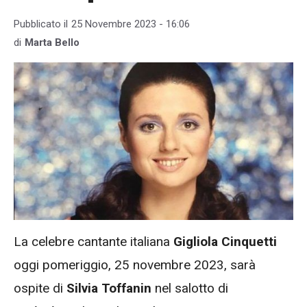
Pubblicato il
25 Novembre 2023 - 16:06
di
Marta Bello
La celebre cantante italiana
Gigliola Cinquetti
oggi pomeriggio, 25 novembre 2023, sarà
ospite di
Silvia Toffanin
nel salotto di