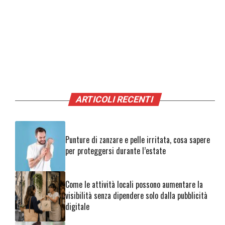
ARTICOLI RECENTI
Punture di zanzare e pelle irritata, cosa sapere
per proteggersi durante l’estate
Come le attività locali possono aumentare la
visibilità senza dipendere solo dalla pubblicità
digitale