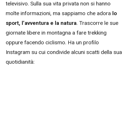
televisivo. Sulla sua vita privata non si hanno
molte informazioni, ma sappiamo che adora
lo
sport, l’avventura e la natura
. Trascorre le sue
giornate libere in montagna a fare trekking
oppure facendo ciclismo. Ha un profilo
Instagram su cui condivide alcuni scatti della sua
quotidianità: