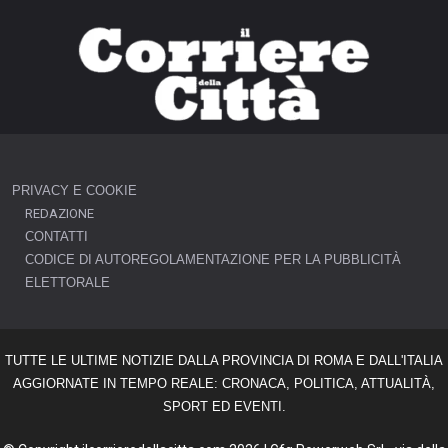
PRIVACY E COOKIE
REDAZIONE
CONTATTI
CODICE DI AUTOREGOLAMENTAZIONE PER LA PUBBLICITÀ
ELETTORALE
TUTTE LE ULTIME NOTIZIE DALLA PROVINCIA DI ROMA E DALL'ITALIA
AGGIORNATE IN TEMPO REALE: CRONACA, POLITICA, ATTUALITÀ,
SPORT ED EVENTI.