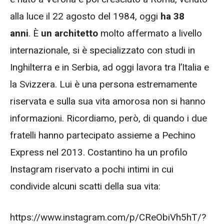
alla luce il 22 agosto del 1984, oggi
ha 38
anni
. È
un architetto
molto affermato a livello
internazionale, si è specializzato con studi in
Inghilterra e in Serbia, ad oggi lavora tra l’Italia e
la Svizzera. Lui è una persona estremamente
riservata e sulla sua vita amorosa non si hanno
informazioni. Ricordiamo, però, di quando i due
fratelli hanno partecipato assieme a Pechino
Express nel 2013. Costantino ha un profilo
Instagram riservato a pochi intimi in cui
condivide alcuni scatti della sua vita:
https://www.instagram.com/p/CReObiVh5hT/?