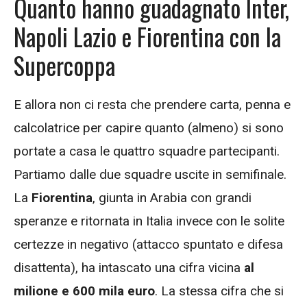
Quanto hanno guadagnato Inter,
Napoli Lazio e Fiorentina con la
Supercoppa
E allora non ci resta che prendere carta, penna e
calcolatrice per capire quanto (almeno) si sono
portate a casa le quattro squadre partecipanti.
Partiamo dalle due squadre uscite in semifinale.
La
Fiorentina
, giunta in Arabia con grandi
speranze e ritornata in Italia invece con le solite
certezze in negativo (attacco spuntato e difesa
disattenta), ha intascato una cifra vicina
al
milione e 600 mila euro
. La stessa cifra che si