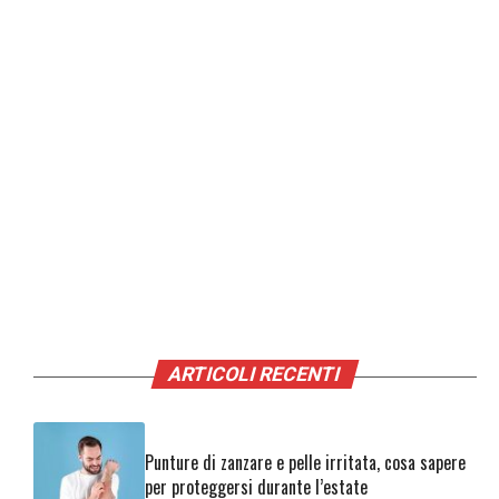
ARTICOLI RECENTI
Punture di zanzare e pelle irritata, cosa sapere
per proteggersi durante l’estate