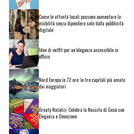
Come le attività locali possono aumentare la
visibilità senza dipendere solo dalla pubblicità
digitale
Idee di outfit per un’eleganza accessibile in
ufficio
Nord Europa in 72 ore: le tre capitali più amate
dai viaggiatori
Ornaty Natalizi: Celebra la Nascita di Gesù con
Eleganza e Devozione