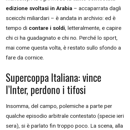
edizione svoltasi in Arabia
– accaparrata dagli
sceicchi miliardari – è andata in archivio: ed è
tempo di
contare i soldi
, letteralmente, e capire
chi ci ha guadagnato e chi no. Perché lo sport,
mai come questa volta, è restato sullo sfondo a
fare da cornice.
Supercoppa Italiana: vince
l’Inter, perdono i tifosi
Insomma, del campo, polemiche a parte per
qualche episodio arbitrale contestato (specie ieri
sera), si è parlato fin troppo poco. La scena, alla