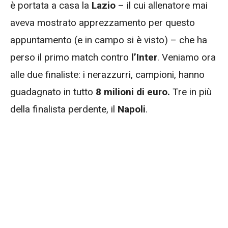
è portata a casa la
Lazio
– il cui allenatore mai
aveva mostrato apprezzamento per questo
appuntamento (e in campo si è visto) – che ha
perso il primo match contro
l’Inter
. Veniamo ora
alle due finaliste: i nerazzurri, campioni, hanno
guadagnato in tutto
8 milioni di euro.
Tre in più
della finalista perdente, il
Napoli
.