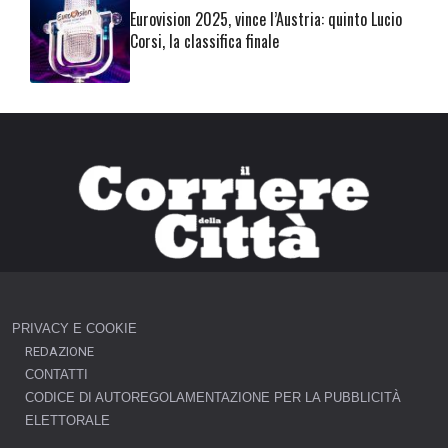
Eurovision 2025, vince l’Austria: quinto Lucio
Corsi, la classifica finale
PRIVACY E COOKIE
REDAZIONE
CONTATTI
CODICE DI AUTOREGOLAMENTAZIONE PER LA PUBBLICITÀ
ELETTORALE