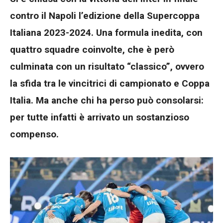
contro il Napoli l’edizione della Supercoppa
Italiana 2023-2024. Una formula inedita, con
quattro squadre coinvolte, che è però
culminata con un risultato “classico”, ovvero
la sfida tra le vincitrici di campionato e Coppa
Italia. Ma anche chi ha perso può consolarsi:
per tutte infatti è arrivato un sostanzioso
compenso.