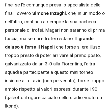
fine, se l’è comunque presa lo specialista delle
finali, ovvero
Simone Inzaghi
, che, in un modo o
nell’altro, continua a riempire la sua bacheca
personale di trofei. Magari non saranno di prima
fascia, ma sempre trofei restano. Il
grande
deluso è forse il Napoli
che forse si era illuso
troppo presto di poter arrivare al primo posto,
galvanizzato da un 3-0 alla Fiorentina, l’altra
squadra partecipante a questo mini torneo
insieme alla Lazio (non pervenuta), forse troppo
ampio rispetto ai valori espressi durante i 90′
(galeotto il rigore calciato nello stadio vuoto da
Ikoné).