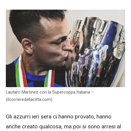
Lautaro Martinez con la Supercoppa Italiana –
(ilcorrieredellacitta.com)
Gli azzurri ieri sera ci hanno provato, hanno
anche creato qualcosa, ma poi si sono arresi al