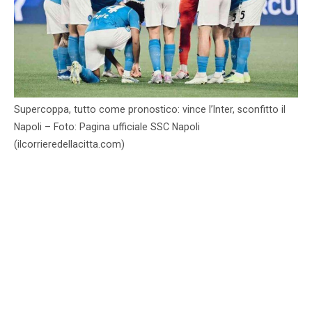
Supercoppa, tutto come pronostico: vince l’Inter, sconfitto il
Napoli – Foto: Pagina ufficiale SSC Napoli
(ilcorrieredellacitta.com)