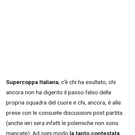
Supercoppa Italiana
, c’è chi ha esultato, chi
ancora non ha digerito il passo falso della
propria squadra del cuore e chi, ancora, è alle
prese con le consuete discussioni post partita
(anche ieri sera infatti le polemiche non sono
mancate). Ad ogni modo
la tanto contestata