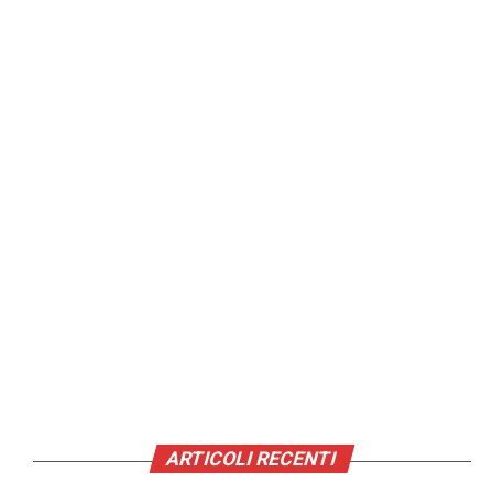
ARTICOLI RECENTI