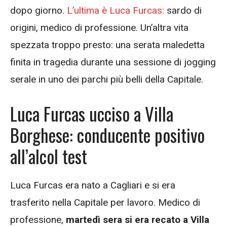
dopo giorno.
L’ultima è Luca Furcas:
sardo di
origini, medico di professione. Un’altra vita
spezzata troppo presto: una serata maledetta
finita in tragedia durante una sessione di jogging
serale in uno dei parchi più belli della Capitale.
Luca Furcas ucciso a Villa
Borghese: conducente positivo
all’alcol test
Luca Furcas era nato a Cagliari e si era
trasferito nella Capitale per lavoro. Medico di
professione,
martedì sera si era recato a Villa