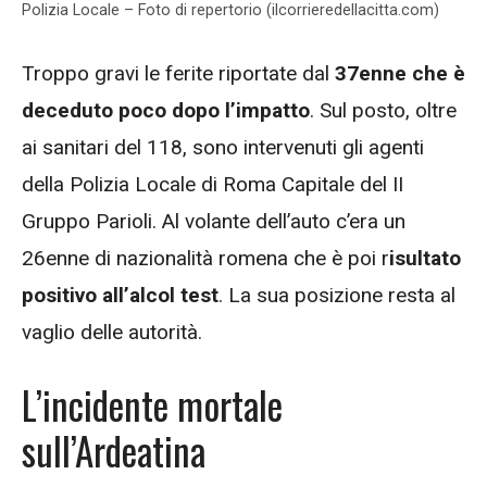
Polizia Locale – Foto di repertorio (ilcorrieredellacitta.com)
Troppo gravi le ferite riportate dal
37enne che è
deceduto poco dopo l’impatto
. Sul posto, oltre
ai sanitari del 118, sono intervenuti gli agenti
della Polizia Locale di Roma Capitale del II
Gruppo Parioli. Al volante dell’auto c’era un
26enne di nazionalità romena che è poi r
isultato
positivo all’alcol test
. La sua posizione resta al
vaglio delle autorità.
L’incidente mortale
sull’Ardeatina