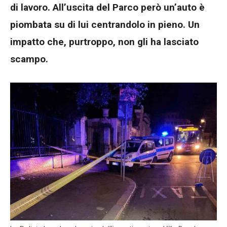
di lavoro. All’uscita del Parco però un’auto è
piombata su di lui centrandolo in pieno. Un
impatto che, purtroppo, non gli ha lasciato
scampo.