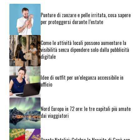
Punture di zanzare e pelle irritata, cosa sapere
per proteggersi durante l’estate
Come le attività locali possono aumentare la
visibilità senza dipendere solo dalla pubblicità
digitale
Idee di outfit per un’eleganza accessibile in
ufficio
Nord Europa in 72 ore: le tre capitali più amate
dai viaggiatori