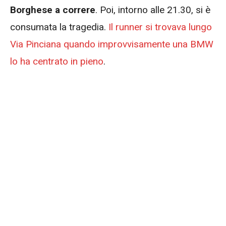
Borghese a correre
. Poi, intorno alle 21.30, si è
consumata la tragedia.
Il runner si trovava lungo
Via Pinciana quando improvvisamente una BMW
lo ha centrato in pieno
.