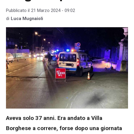
Pubblicato il
21 Marzo 2024 - 09:02
di
Luca Mugnaioli
Aveva solo 37 anni. Era andato a Villa
Borghese a correre, forse dopo una giornata