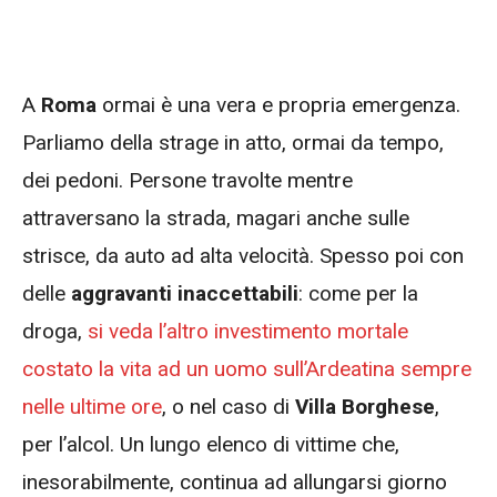
A
Roma
ormai è una vera e propria emergenza.
Parliamo della strage in atto, ormai da tempo,
dei pedoni. Persone travolte mentre
attraversano la strada, magari anche sulle
strisce, da auto ad alta velocità. Spesso poi con
delle
aggravanti inaccettabili
: come per la
droga,
si veda l’altro investimento mortale
costato la vita ad un uomo sull’Ardeatina sempre
nelle ultime ore
, o nel caso di
Villa Borghese
,
per l’alcol. Un lungo elenco di vittime che,
inesorabilmente, continua ad allungarsi giorno