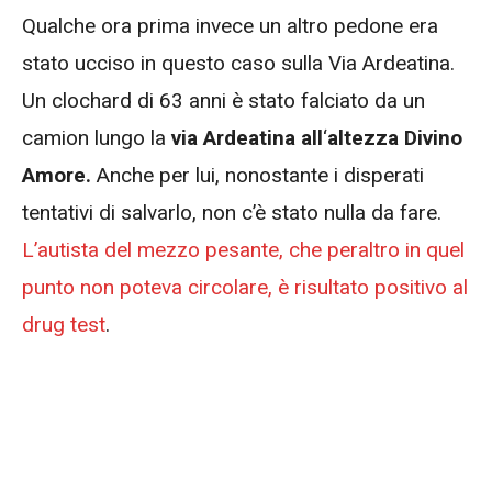
Qualche ora prima invece un altro pedone era
stato ucciso in questo caso sulla Via Ardeatina.
Un clochard di 63 anni è stato falciato da un
camion lungo la
via Ardeatina all
‘
altezza Divino
Amore.
Anche per lui, nonostante i disperati
tentativi di salvarlo, non c’è stato nulla da fare.
L’autista del mezzo pesante, che peraltro in quel
punto non poteva circolare, è risultato positivo al
drug test
.