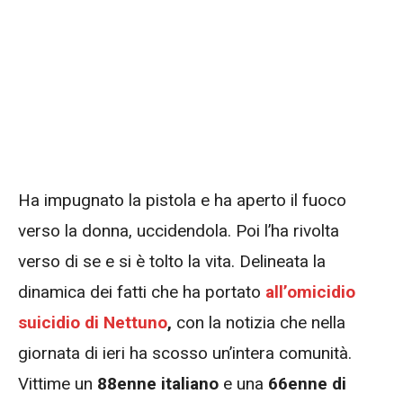
Ha impugnato la pistola e ha aperto il fuoco
verso la donna, uccidendola. Poi l’ha rivolta
verso di se e si è tolto la vita. Delineata la
dinamica dei fatti che ha portato
all’omicidio
suicidio di Nettuno
,
con la notizia che nella
giornata di ieri ha scosso un’intera comunità.
Vittime un
88enne italiano
e una
66enne di