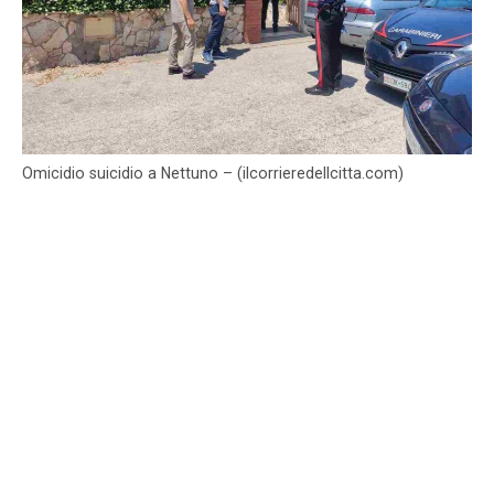
Omicidio suicidio a Nettuno – (ilcorrieredellcitta.com)