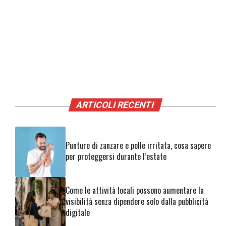
ARTICOLI RECENTI
Punture di zanzare e pelle irritata, cosa sapere
per proteggersi durante l’estate
Come le attività locali possono aumentare la
visibilità senza dipendere solo dalla pubblicità
digitale