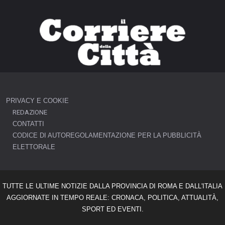
PRIVACY E COOKIE
REDAZIONE
CONTATTI
CODICE DI AUTOREGOLAMENTAZIONE PER LA PUBBLICITÀ
ELETTORALE
TUTTE LE ULTIME NOTIZIE DALLA PROVINCIA DI ROMA E DALL'ITALIA
AGGIORNATE IN TEMPO REALE: CRONACA, POLITICA, ATTUALITÀ,
SPORT ED EVENTI.