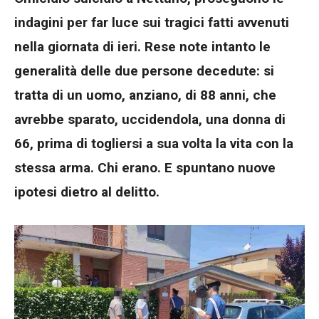
indagini per far luce sui tragici fatti avvenuti
nella giornata di ieri. Rese note intanto le
generalità delle due persone decedute: si
tratta di un uomo, anziano, di 88 anni, che
avrebbe sparato, uccidendola, una donna di
66, prima di togliersi a sua volta la vita con la
stessa arma. Chi erano. E spuntano nuove
ipotesi dietro al delitto.