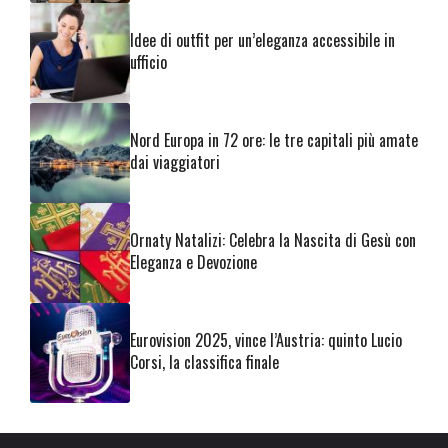
Idee di outfit per un’eleganza accessibile in
ufficio
Nord Europa in 72 ore: le tre capitali più amate
dai viaggiatori
Ornaty Natalizi: Celebra la Nascita di Gesù con
Eleganza e Devozione
Eurovision 2025, vince l’Austria: quinto Lucio
Corsi, la classifica finale