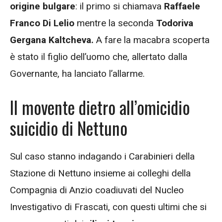
origine bulgare
: il primo si chiamava
Raffaele
Franco Di Lelio
mentre la seconda
Todoriva
Gergana Kaltcheva.
A fare la macabra scoperta
è stato il figlio dell’uomo che, allertato dalla
Governante, ha lanciato l’allarme.
Il movente dietro all’omicidio
suicidio di Nettuno
Sul caso stanno indagando i Carabinieri della
Stazione di Nettuno insieme ai colleghi della
Compagnia di Anzio coadiuvati del Nucleo
Investigativo di Frascati, con questi ultimi che si