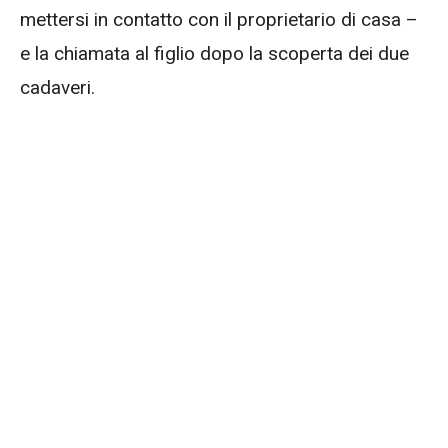
mettersi in contatto con il proprietario di casa –
e la chiamata al figlio dopo la scoperta dei due
cadaveri.