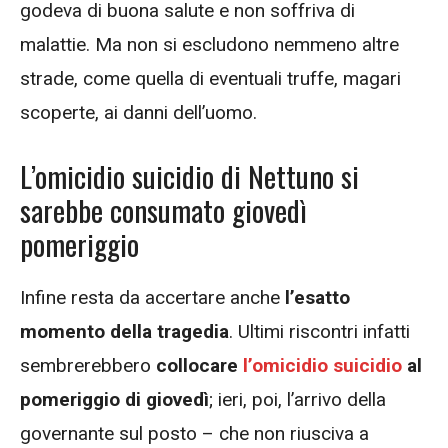
godeva di buona salute e non soffriva di
malattie. Ma non si escludono nemmeno altre
strade, come quella di eventuali truffe, magari
scoperte, ai danni dell’uomo.
L’omicidio suicidio di Nettuno si
sarebbe consumato giovedì
pomeriggio
Infine resta da accertare anche
l’esatto
momento della tragedia
. Ultimi riscontri infatti
sembrerebbero
collocare
l’omicidio suicidio
al
pomeriggio di giovedì
; ieri, poi, l’arrivo della
governante sul posto – che non riusciva a