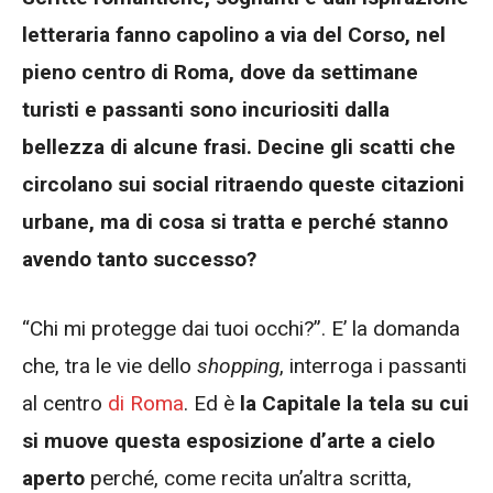
letteraria fanno capolino a via del Corso, nel
pieno centro di Roma, dove da settimane
turisti e passanti sono incuriositi dalla
bellezza di alcune frasi. Decine gli scatti che
circolano sui social ritraendo queste citazioni
urbane, ma di cosa si tratta e perché stanno
avendo tanto successo?
“Chi mi protegge dai tuoi occhi?”. E’ la domanda
che, tra le vie dello
shopping
, interroga i passanti
al centro
di Roma
. Ed è
la Capitale la tela su cui
si muove questa esposizione d’arte a cielo
aperto
perché, come recita un’altra scritta,