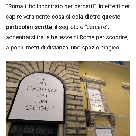
“Roma ti ho incontrato per cercarti”. In effetti per
capire veramente
cosa si cela dietro queste
particolari scritte
, il segreto è “cercare”,
addentrarsi tra le bellezze di Roma per scoprire,
a pochi metri di distanza, uno spazio magico.