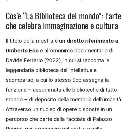
Cos’è “La Biblioteca del mondo”: l’arte
che celebra immaginazione e cultura
Il titolo della mostra è
un diretto riferimento a
Umberto Eco
e all’omonimo documentario di
Davide Ferrario (2022), in cui si racconta la
leggendaria biblioteca dell’intellettuale
scomparso, a cui lo stesso Eco assegna la
funzione – assommata alle biblioteche di tutto
mondo – di deposito della memoria dell’umanità.
Attraverso un nucleo di opere disposte in un
percorso che parte dalla facciata di Palazzo
Ruspoli per proseguire nel cortile e nelle