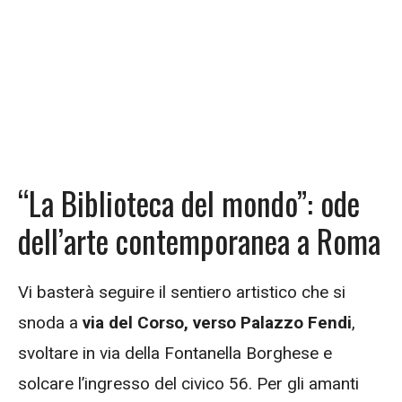
“La Biblioteca del mondo”: ode
dell’arte contemporanea a Roma
Vi basterà seguire il sentiero artistico che si
snoda a
via del Corso, verso Palazzo Fendi
,
svoltare in via della Fontanella Borghese e
solcare l’ingresso del civico 56. Per gli amanti