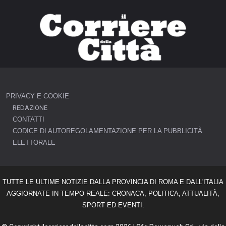
PRIVACY E COOKIE
REDAZIONE
CONTATTI
CODICE DI AUTOREGOLAMENTAZIONE PER LA PUBBLICITÀ
ELETTORALE
TUTTE LE ULTIME NOTIZIE DALLA PROVINCIA DI ROMA E DALL'ITALIA
AGGIORNATE IN TEMPO REALE: CRONACA, POLITICA, ATTUALITÀ,
SPORT ED EVENTI.