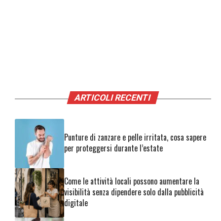
ARTICOLI RECENTI
Punture di zanzare e pelle irritata, cosa sapere
per proteggersi durante l’estate
Come le attività locali possono aumentare la
visibilità senza dipendere solo dalla pubblicità
digitale