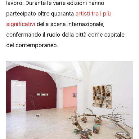
lavoro. Durante le varie edizioni hanno
partecipato oltre quaranta
artisti tra i più
significativi
della scena internazionale,
confermando il ruolo della città come capitale
del contemporaneo.