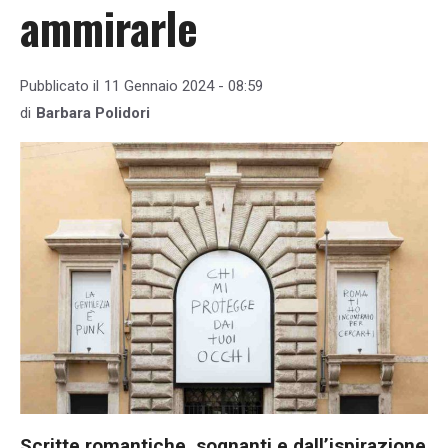
ammirarle
Pubblicato il
11 Gennaio 2024 - 08:59
di
Barbara Polidori
Scritte romantiche, sognanti e dall’ispirazione