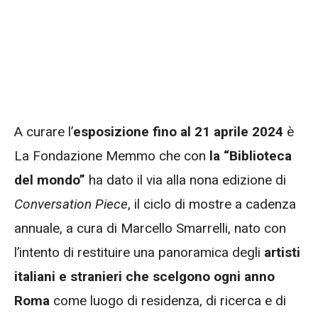
A curare l’
esposizione fino al 21 aprile 2024
è
La Fondazione Memmo che con
la “Biblioteca
del mondo”
ha dato il via alla nona edizione di
Conversation Piece
, il ciclo di mostre a cadenza
annuale, a cura di Marcello Smarrelli, nato con
l’intento di restituire una panoramica degli
artisti
italiani e stranieri che scelgono ogni anno
Roma
come luogo di residenza, di ricerca e di