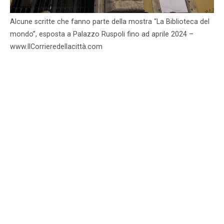
Alcune scritte che fanno parte della mostra “La Biblioteca del
mondo”, esposta a Palazzo Ruspoli fino ad aprile 2024 –
www.IlCorrieredellacittà.com