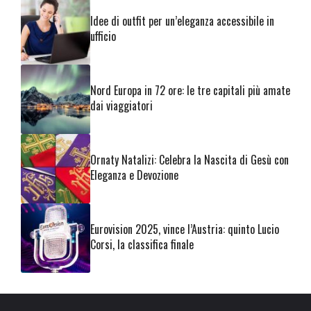
Idee di outfit per un’eleganza accessibile in
ufficio
Nord Europa in 72 ore: le tre capitali più amate
dai viaggiatori
Ornaty Natalizi: Celebra la Nascita di Gesù con
Eleganza e Devozione
Eurovision 2025, vince l’Austria: quinto Lucio
Corsi, la classifica finale