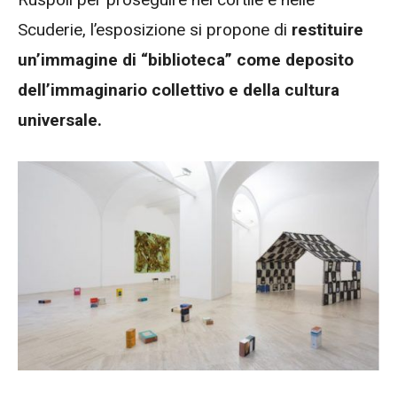
Scuderie, l’esposizione si propone di
restituire
un’immagine di “biblioteca” come deposito
dell’immaginario collettivo e della cultura
universale.