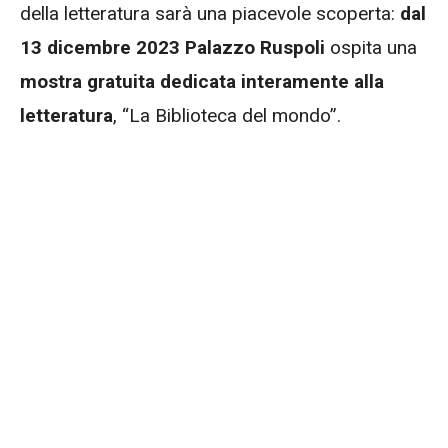
della letteratura sarà una piacevole scoperta:
dal
13 dicembre 2023 Palazzo Ruspoli
ospita una
mostra gratuita dedicata interamente alla
letteratura
, “La Biblioteca del mondo”.