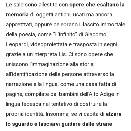
Le sale sono allestite con
opere che esaltano la
memoria
di oggetti antichi, usati ma ancora
apprezzati, oppure celebrano il lascito immortale
della poesia, come “L’infinito” di Giacomo
Leopardi, videoproiettata e trasposta in segni
grazie a un’interpreta Lis. Ci sono opere che
uniscono l’immaginazione alla storia,
all’identificazione delle persone attraverso la
narrazione e la lingua, come una casa fatta di
pagine, compilate dai bambini dell’Alto Adige in
lingua tedesca nel tentativo di costruire la
propria identità. Insomma, se vi capita di
alzare
lo sguardo e lasciarvi guidare dalle strane