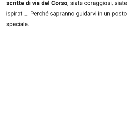
scritte di via del Corso
, siate coraggiosi, siate
ispirati…. Perché sapranno guidarvi in un posto
speciale.