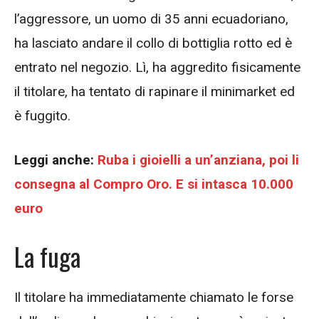
l’aggressore, un uomo di 35 anni ecuadoriano,
ha lasciato andare il collo di bottiglia rotto ed è
entrato nel negozio. Lì, ha aggredito fisicamente
il titolare, ha tentato di rapinare il minimarket ed
è fuggito.
Leggi anche:
Ruba i gioielli a un’anziana, poi li
consegna al Compro Oro. E si intasca 10.000
euro
La fuga
Il titolare ha immediatamente chiamato le forse