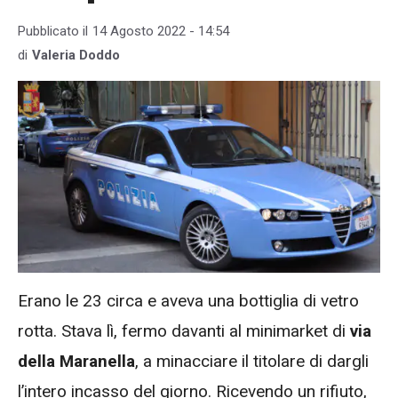
Pubblicato il
14 Agosto 2022 - 14:54
di
Valeria Doddo
Erano le 23 circa e aveva una bottiglia di vetro
rotta. Stava lì, fermo davanti al minimarket di
via
della Maranella
, a minacciare il titolare di dargli
l’intero incasso del giorno. Ricevendo un rifiuto,