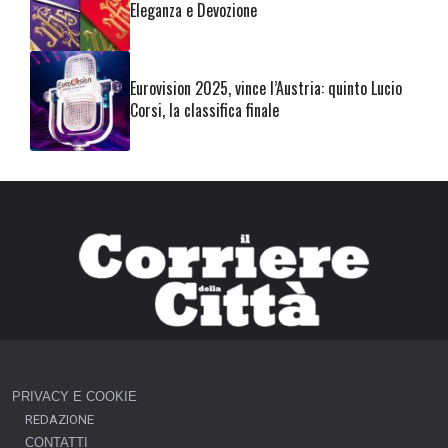
Eleganza e Devozione
Eurovision 2025, vince l’Austria: quinto Lucio
Corsi, la classifica finale
PRIVACY E COOKIE
REDAZIONE
CONTATTI