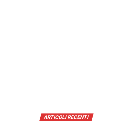
ARTICOLI RECENTI