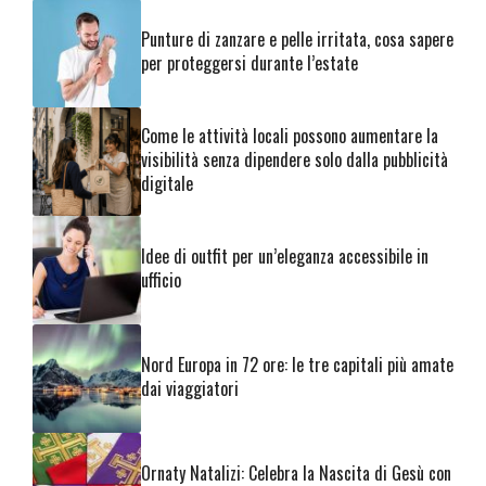
Punture di zanzare e pelle irritata, cosa sapere
per proteggersi durante l’estate
Come le attività locali possono aumentare la
visibilità senza dipendere solo dalla pubblicità
digitale
Idee di outfit per un’eleganza accessibile in
ufficio
Nord Europa in 72 ore: le tre capitali più amate
dai viaggiatori
Ornaty Natalizi: Celebra la Nascita di Gesù con