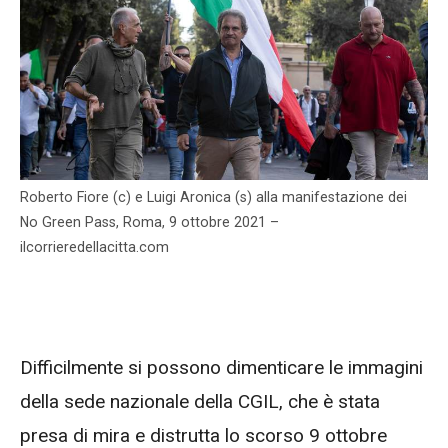
Roberto Fiore (c) e Luigi Aronica (s) alla manifestazione dei
No Green Pass, Roma, 9 ottobre 2021 –
ilcorrieredellacitta.com
Difficilmente si possono dimenticare le immagini
della sede nazionale della CGIL, che è stata
presa di mira e distrutta lo scorso 9 ottobre