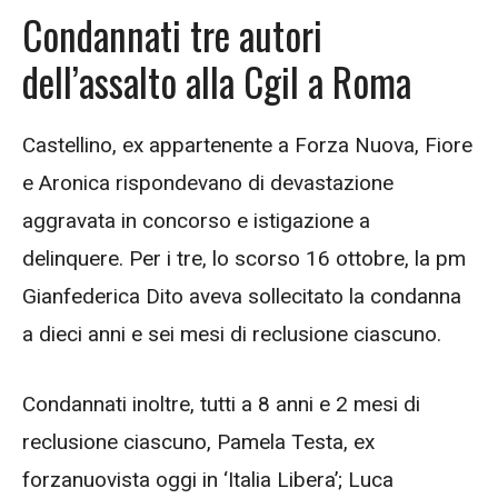
Condannati tre autori
dell’assalto alla Cgil a Roma
Castellino, ex appartenente a Forza Nuova,
Fiore
e Aronica rispondevano di devastazione
aggravata in concorso e istigazione a
delinquere. Per i tre, lo scorso 16 ottobre, la pm
Gianfederica Dito aveva sollecitato la condanna
a dieci anni e sei mesi di reclusione ciascuno.
Condannati inoltre, tutti a 8 anni e 2 mesi di
reclusione ciascuno, Pamela Testa, ex
forzanuovista oggi in ‘Italia Libera’; Luca