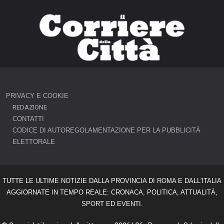
PRIVACY E COOKIE
REDAZIONE
CONTATTI
CODICE DI AUTOREGOLAMENTAZIONE PER LA PUBBLICITÀ
ELETTORALE
TUTTE LE ULTIME NOTIZIE DALLA PROVINCIA DI ROMA E DALL'ITALIA
AGGIORNATE IN TEMPO REALE: CRONACA, POLITICA, ATTUALITÀ,
SPORT ED EVENTI.