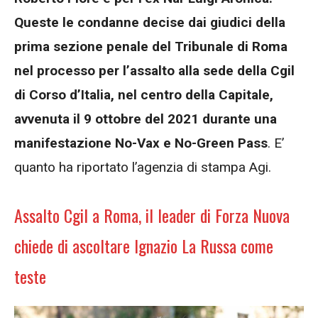
Queste le condanne decise dai giudici della
prima sezione penale del Tribunale di Roma
nel processo per l’assalto alla sede della Cgil
di Corso d’Italia, nel centro della Capitale,
avvenuta il 9 ottobre del 2021 durante una
manifestazione No-Vax e No-Green Pass
. E’
quanto ha riportato l’agenzia di stampa Agi.
Assalto Cgil a Roma, il leader di Forza Nuova
chiede di ascoltare Ignazio La Russa come
teste