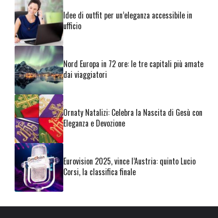
Idee di outfit per un’eleganza accessibile in
ufficio
Nord Europa in 72 ore: le tre capitali più amate
dai viaggiatori
Ornaty Natalizi: Celebra la Nascita di Gesù con
Eleganza e Devozione
Eurovision 2025, vince l’Austria: quinto Lucio
Corsi, la classifica finale