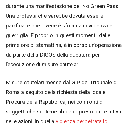
durante una manifestazione dei No Green Pass.
Una protesta che sarebbe dovuta essere
pacifica, e che invece è sfociata in violenza e
guerriglia. E proprio in questi momenti, dalle
prime ore di stamattina, è in corso un’operazione
da parte della DIGOS della questura per
l’esecuzione di misure cautelari.
Misure cautelari messe dal GIP del Tribunale di
Roma a seguito della richiesta della locale
Procura della Repubblica, nei confronti di
soggetti che si ritiene abbiano preso parte attiva
nelle azioni. In quella
violenza perpetrata lo