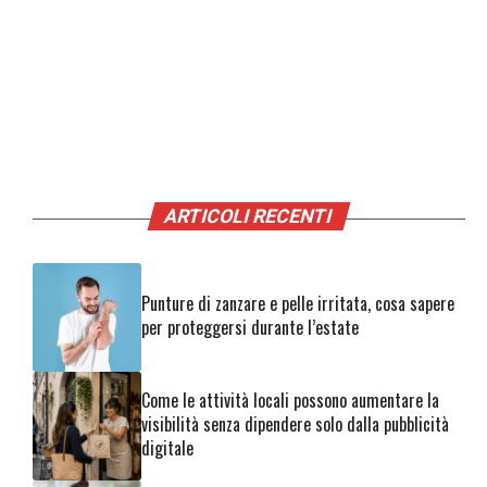
ARTICOLI RECENTI
Punture di zanzare e pelle irritata, cosa sapere
per proteggersi durante l’estate
Come le attività locali possono aumentare la
visibilità senza dipendere solo dalla pubblicità
digitale