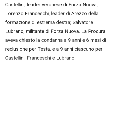
Castellini, leader veronese di Forza Nuova;
Lorenzo Franceschi, leader di Arezzo della
formazione di estrema destra; Salvatore
Lubrano, militante di Forza Nuova. La Procura
aveva chiesto la condanna a 9 anni e 6 mesi di
reclusione per Testa, e a 9 anni ciascuno per
Castellini, Franceschi e Lubrano.