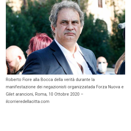
Roberto Fiore alla Bocca della verità durante la
manifestazione dei negazionisti organizzatada Forza Nuova e
Gilet arancioni, Roma, 10 Ottobre 2020 –
ilcorrieredellacitta.com