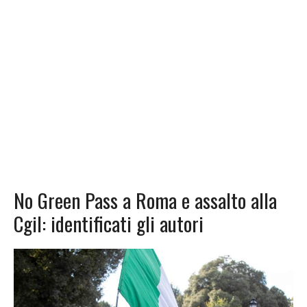
No Green Pass a Roma e assalto alla
Cgil: identificati gli autori