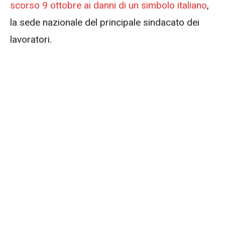
scorso 9 ottobre ai danni di un simbolo italiano
,
la sede nazionale del principale sindacato dei
lavoratori.