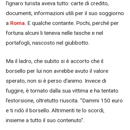
l’ignaro turista aveva tutto: carte di credito,
documenti, informazioni utili per il suo soggiorno
a
Roma
. E qualche contante. Pochi, perché per
fortuna alcuni li teneva nelle tasche e nel
portafogli, nascosto nel giubbotto.
Ma il ladro, che subito si è accorto che il
borsello per lui non avrebbe avuto il valore
sperato, non si è perso d’animo. Invece di
fuggire, è tornato dalla sua vittima e ha tentato
l’estorsione, oltretutto riuscita. “Dammi 150 euro
e ti ridò il borsello. Altrimenti te lo scordi,
insieme a tutto il suo contenuto”.