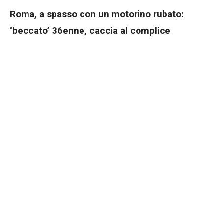
Roma, a spasso con un motorino rubato:
‘beccato’ 36enne, caccia al complice