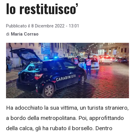
lo restituisco’
Pubblicato il
8 Dicembre 2022 - 13:01
di
Maria Corrao
Ha adocchiato la sua vittima, un turista straniero,
a bordo della metropolitana. Poi, approfittando
della calca, gli ha rubato il borsello. Dentro