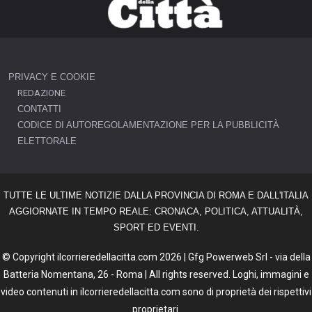
PRIVACY E COOKIE
REDAZIONE
CONTATTI
CODICE DI AUTOREGOLAMENTAZIONE PER LA PUBBLICITÀ
ELETTORALE
TUTTE LE ULTIME NOTIZIE DALLA PROVINCIA DI ROMA E DALL'ITALIA
AGGIORNATE IN TEMPO REALE: CRONACA, POLITICA, ATTUALITÀ,
SPORT ED EVENTI.
© Copyright ilcorrieredellacitta.com 2026 | Gfg Powerweb Srl - via della
Batteria Nomentana, 26 - Roma | All rights reserved. Loghi, immagini e
video contenuti in ilcorrieredellacitta.com sono di proprietà dei rispettivi
proprietari.