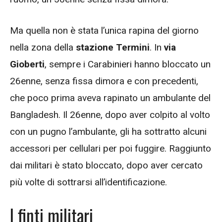
Ma quella non è stata l’unica rapina del giorno
nella zona della
stazione Termini
. In
via
Gioberti
, sempre i Carabinieri hanno bloccato un
26enne, senza fissa dimora e con precedenti,
che poco prima aveva rapinato un ambulante del
Bangladesh. Il 26enne, dopo aver colpito al volto
con un pugno l’ambulante, gli ha sottratto alcuni
accessori per cellulari per poi fuggire. Raggiunto
dai militari è stato bloccato, dopo aver cercato
più volte di sottrarsi all’identificazione.
I finti militari