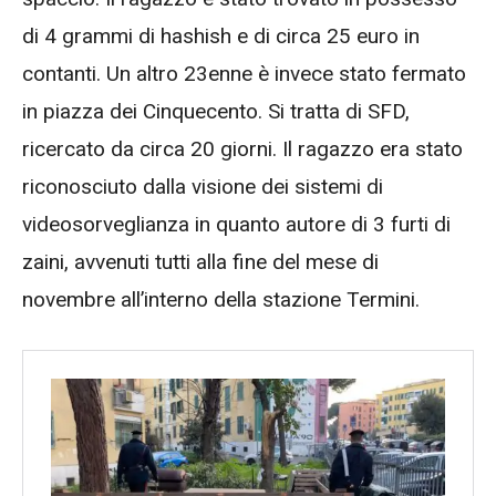
di 4 grammi di hashish e di circa 25 euro in
contanti. Un altro 23enne è invece stato fermato
in piazza dei Cinquecento. Si tratta di SFD,
ricercato da circa 20 giorni. Il ragazzo era stato
riconosciuto dalla visione dei sistemi di
videosorveglianza in quanto autore di 3 furti di
zaini, avvenuti tutti alla fine del mese di
novembre all’interno della stazione Termini.