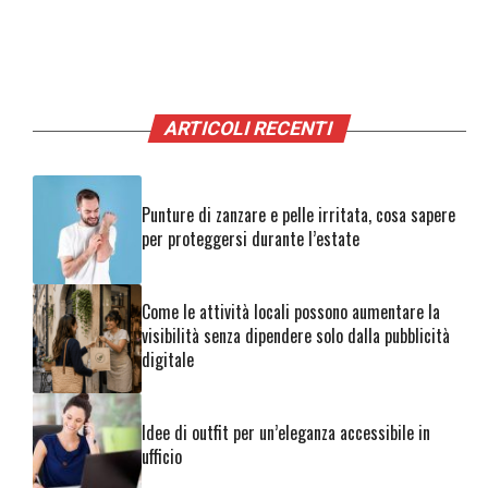
ARTICOLI RECENTI
Punture di zanzare e pelle irritata, cosa sapere
per proteggersi durante l’estate
Come le attività locali possono aumentare la
visibilità senza dipendere solo dalla pubblicità
digitale
Idee di outfit per un’eleganza accessibile in
ufficio