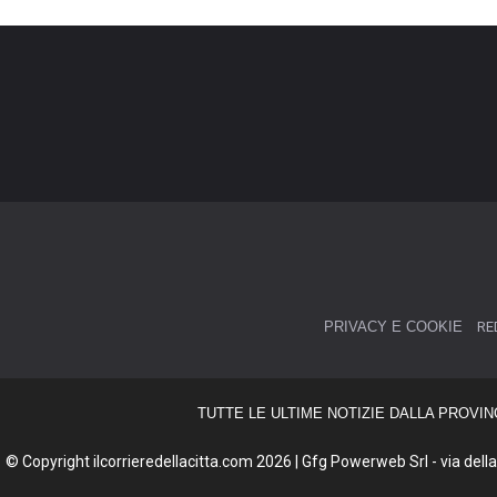
PRIVACY E COOKIE
RE
TUTTE LE ULTIME NOTIZIE DALLA PROVIN
© Copyright ilcorrieredellacitta.com 2026 | Gfg Powerweb Srl - via della 