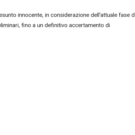
esunto innocente, in considerazione dell’attuale fase d
iminari, fino a un definitivo accertamento di