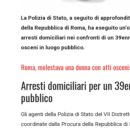
La Polizia di Stato, a seguito di approfond
della Repubblica di Roma, ha eseguito un’o
arresti domiciliari nei confronti di un 39e
osceni in luogo pubblico.
Roma, molestava una donna con atti osceni
Arresti domiciliari per un 39e
pubblico
Gli agenti della Polizia di Stato del VII Distr
coordinate dalla Procura della Repubblica di