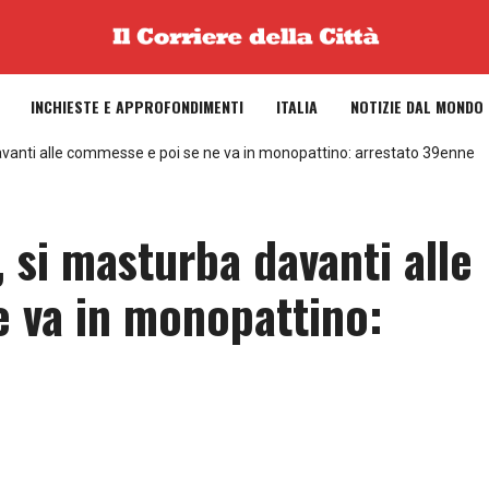
INCHIESTE E APPROFONDIMENTI
ITALIA
NOTIZIE DAL MONDO
 davanti alle commesse e poi se ne va in monopattino: arrestato 39enne
i, si masturba davanti alle
 va in monopattino: