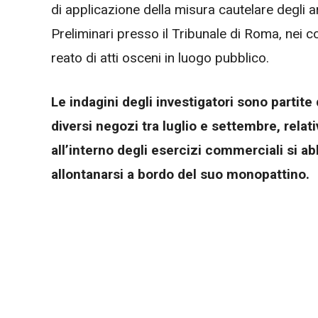
di applicazione della misura cautelare degli a
Preliminari presso il Tribunale di Roma, nei 
reato di atti osceni in luogo pubblico.
Le indagini degli investigatori sono partite
diversi negozi tra luglio e settembre, rel
all’interno degli esercizi commerciali si a
allontanarsi a bordo del suo monopattino.