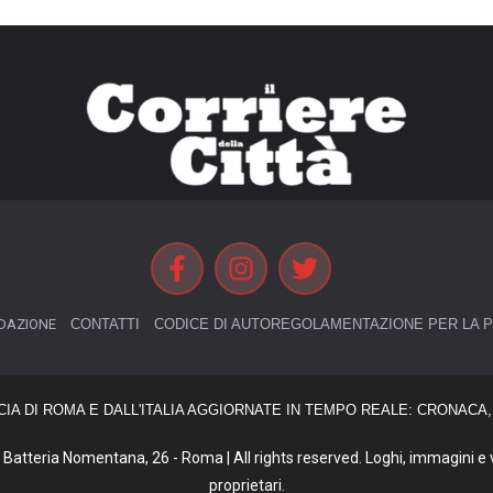
DAZIONE
CONTATTI
CODICE DI AUTOREGOLAMENTAZIONE PER LA P
CIA DI ROMA E DALL'ITALIA AGGIORNATE IN TEMPO REALE: CRONACA, 
Batteria Nomentana, 26 - Roma | All rights reserved. Loghi, immagini e vi
proprietari.