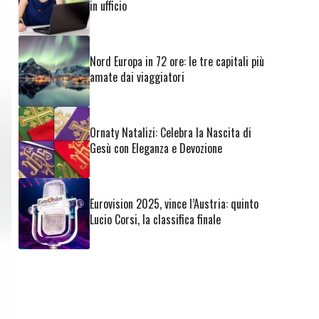
in ufficio
Nord Europa in 72 ore: le tre capitali più
amate dai viaggiatori
Ornaty Natalizi: Celebra la Nascita di
Gesù con Eleganza e Devozione
Eurovision 2025, vince l’Austria: quinto
Lucio Corsi, la classifica finale