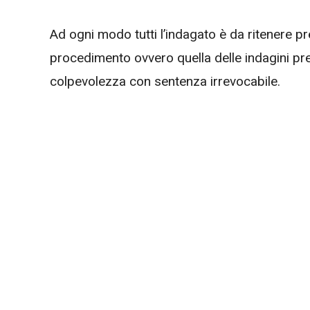
Ad ogni modo tutti l’indagato è da ritenere pr
procedimento ovvero quella delle indagini prel
colpevolezza con sentenza irrevocabile.