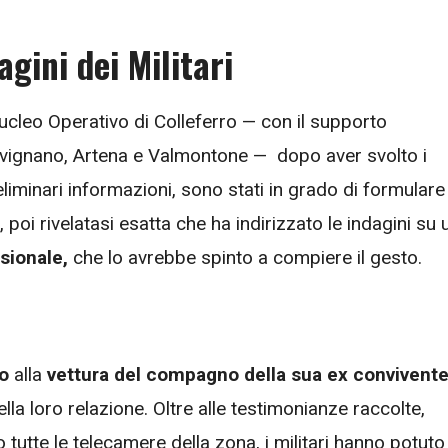
agini dei Militari
 Nucleo Operativo di Colleferro — con il supporto
Gavignano, Artena e Valmontone — dopo aver svolto i
liminari informazioni, sono stati in grado di formulare
 poi rivelatasi esatta che ha indirizzato le indagini su 
sionale,
che lo avrebbe spinto a compiere il gesto.
o
alla
vettura del compagno della sua ex convivent
ella loro relazione. Oltre alle testimonianze raccolte,
 tutte le telecamere della zona, i militari hanno potuto