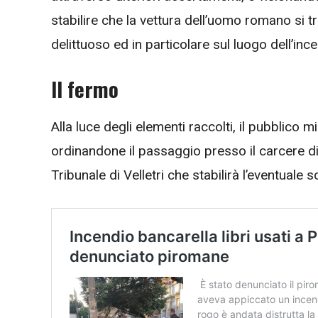
stabilire che la vettura dell’uomo romano si t
delittuoso ed in particolare sul luogo dell’ince
Il fermo
Alla luce degli elementi raccolti, il pubblico 
ordinandone il passaggio presso il carcere di V
Tribunale di Velletri che stabilirà l’eventuale