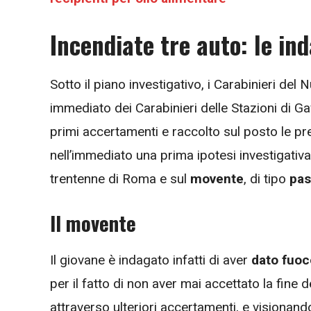
Incendiate tre auto: le ind
Sotto il piano investigativo, i Carabinieri del
immediato dei Carabinieri delle Stazioni di 
primi accertamenti e raccolto sul posto le pre
nell’immediato una prima ipotesi investigativa,
trentenne di Roma e sul
movente
, di tipo
pas
Il movente
Il giovane è indagato infatti di aver
dato fuoc
per il fatto di non aver mai accettato la fine d
attraverso ulteriori accertamenti, e visionando