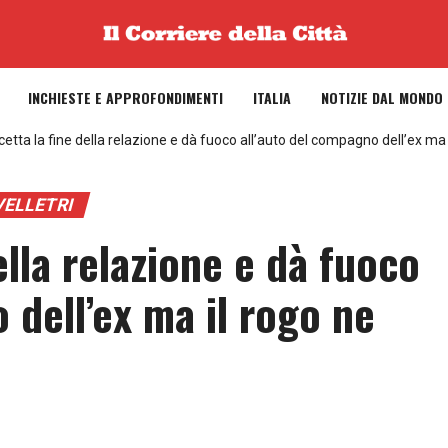
INCHIESTE E APPROFONDIMENTI
ITALIA
NOTIZIE DAL MONDO
etta la fine della relazione e dà fuoco all’auto del compagno dell’ex ma 
VELLETRI
ella relazione e dà fuoco
 dell’ex ma il rogo ne