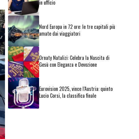
in ufficio
Nord Europa in 72 ore: le tre capitali più
amate dai viaggiatori
Ornaty Natalizi: Celebra la Nascita di
Gesù con Eleganza e Devozione
Eurovision 2025, vince l’Austria: quinto
Lucio Corsi, la classifica finale