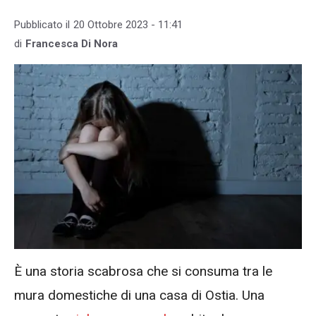
Pubblicato il
20 Ottobre 2023 - 11:41
di
Francesca Di Nora
È una storia scabrosa che si consuma tra le
mura domestiche di una casa di Ostia. Una