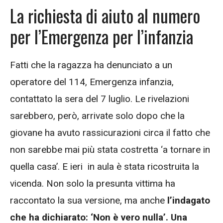
La richiesta di aiuto al numero
per l’Emergenza per l’infanzia
Fatti che la ragazza ha denunciato a un
operatore del 114, Emergenza infanzia,
contattato la sera del 7 luglio. Le rivelazioni
sarebbero, però, arrivate solo dopo che la
giovane ha avuto rassicurazioni circa il fatto che
non sarebbe mai più stata costretta ‘a tornare in
quella casa’. E ieri in aula è stata ricostruita la
vicenda. Non solo la presunta vittima ha
raccontato la sua versione, ma anche
l’indagato
che ha dichiarato: ‘Non è vero nulla’. Una