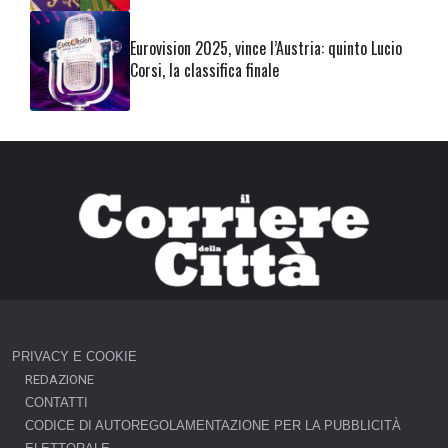
Eurovision 2025, vince l’Austria: quinto Lucio
Corsi, la classifica finale
PRIVACY E COOKIE
REDAZIONE
CONTATTI
CODICE DI AUTOREGOLAMENTAZIONE PER LA PUBBLICITÀ