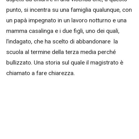
punto, si incentra su una famiglia qualunque, con
un papà impegnato in un lavoro notturno e una
mamma casalinga e i due figli, uno dei quali,
l’indagato, che ha scelto di abbandonare la
scuola al termine della terza media perché
bullizzato. Una storia sul quale il magistrato è
chiamato a fare chiarezza.