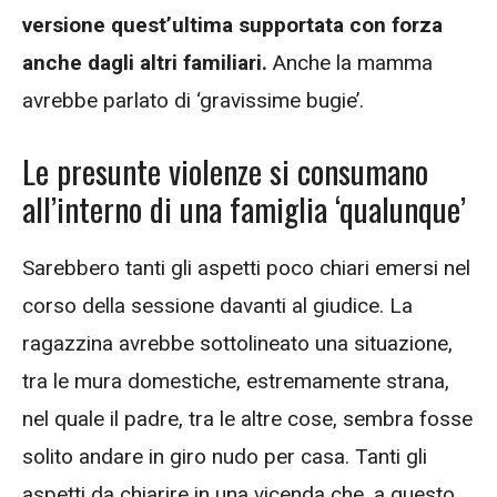
versione quest’ultima supportata con forza
anche dagli altri familiari.
Anche la mamma
avrebbe parlato di ‘gravissime bugie’.
Le presunte violenze si consumano
all’interno di una famiglia ‘qualunque’
Sarebbero tanti gli aspetti poco chiari emersi nel
corso della sessione davanti al giudice. La
ragazzina avrebbe sottolineato una situazione,
tra le mura domestiche, estremamente strana,
nel quale il padre, tra le altre cose, sembra fosse
solito andare in giro nudo per casa. Tanti gli
aspetti da chiarire in una vicenda che, a questo