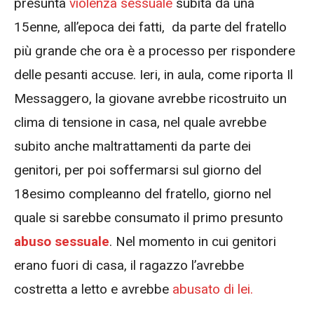
presunta
violenza sessuale
subita da una
15enne, all’epoca dei fatti, da parte del fratello
più grande che ora è a processo per rispondere
delle pesanti accuse. Ieri, in aula, come riporta Il
Messaggero, la giovane avrebbe ricostruito un
clima di tensione in casa, nel quale avrebbe
subito anche maltrattamenti da parte dei
genitori, per poi soffermarsi sul giorno del
18esimo compleanno del fratello, giorno nel
quale si sarebbe consumato il primo presunto
abuso sessuale
. Nel momento in cui genitori
erano fuori di casa, il ragazzo l’avrebbe
costretta a letto e avrebbe
abusato di lei.