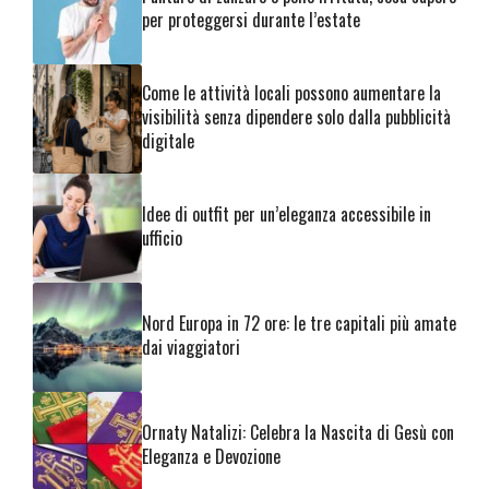
per proteggersi durante l’estate
Come le attività locali possono aumentare la
visibilità senza dipendere solo dalla pubblicità
digitale
Idee di outfit per un’eleganza accessibile in
ufficio
Nord Europa in 72 ore: le tre capitali più amate
dai viaggiatori
Ornaty Natalizi: Celebra la Nascita di Gesù con
Eleganza e Devozione