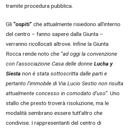
tramite procedura pubblica.
Gli
“ospiti”
che attualmente risiedono all’interno
del centro – fanno sapere dalla Giunta –
verranno ricollocati altrove. Infine la Giunta
Rocca rende noto che
“ad oggi la convenzione
con l’associazione Casa delle donne
Lucha y
Siesta
non è stata sottoscritta dalle parti e
pertanto l’immobile di Via Lucio Sestio non risulta
attualmente concesso in comodato d’uso”
. Uno
stallo che presto troverà risoluzione, ma le
modalità sembrano essere tutt’altro che
condivise. I rappresentanti del centro di