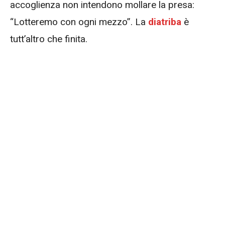
accoglienza non intendono mollare la presa:
“Lotteremo con ogni mezzo”. La
diatriba
è
tutt’altro che finita.