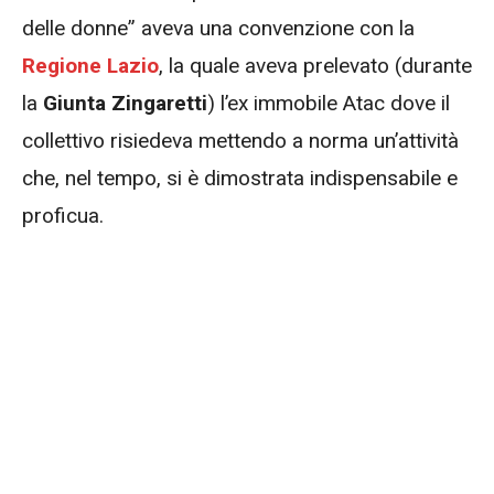
delle donne” aveva una convenzione con la
Regione Lazio
, la quale aveva prelevato (durante
la
Giunta Zingaretti
) l’ex immobile Atac dove il
collettivo risiedeva mettendo a norma un’attività
che, nel tempo, si è dimostrata indispensabile e
proficua.