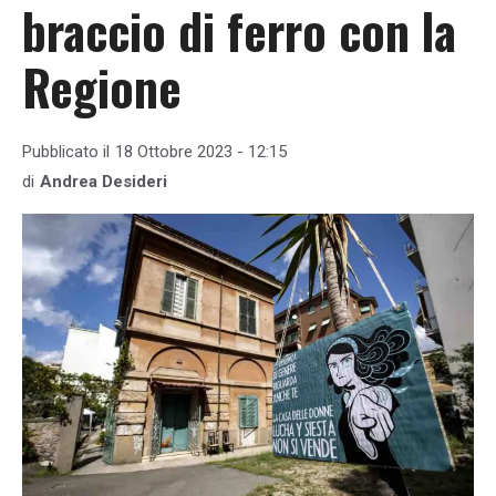
braccio di ferro con la
Regione
Pubblicato il
18 Ottobre 2023 - 12:15
di
Andrea Desideri