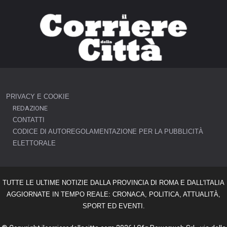
PRIVACY E COOKIE
REDAZIONE
CONTATTI
CODICE DI AUTOREGOLAMENTAZIONE PER LA PUBBLICITÀ
ELETTORALE
TUTTE LE ULTIME NOTIZIE DALLA PROVINCIA DI ROMA E DALL'ITALIA
AGGIORNATE IN TEMPO REALE: CRONACA, POLITICA, ATTUALITÀ,
SPORT ED EVENTI.