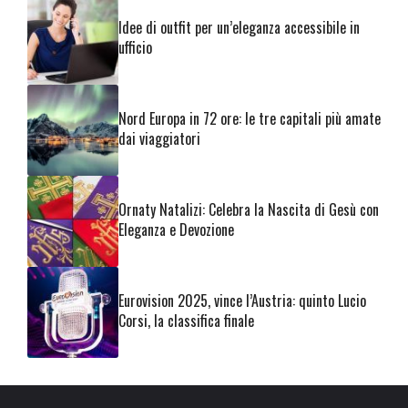
Idee di outfit per un’eleganza accessibile in
ufficio
Nord Europa in 72 ore: le tre capitali più amate
dai viaggiatori
Ornaty Natalizi: Celebra la Nascita di Gesù con
Eleganza e Devozione
Eurovision 2025, vince l’Austria: quinto Lucio
Corsi, la classifica finale