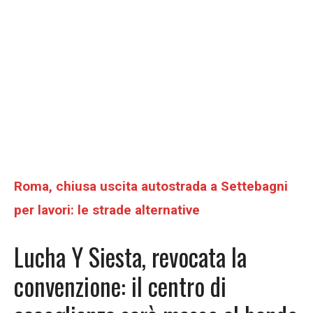
Roma, chiusa uscita autostrada a Settebagni
per lavori: le strade alternative
Lucha Y Siesta, revocata la
convenzione: il centro di