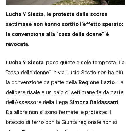
Lucha Y Siesta, le proteste delle scorse
settimane non hanno sortito l’effetto sperato:
la convenzione alla “casa delle donne” è
revocata
.
Lucha Y Siesta
, poca quiete e solo tempesta. La
“casa delle donne” in via Lucio Sestio non ha più
la convenzione da parte della
Regione Lazio
. La
delibera risale a un paio di settimane fa da parte
dell’Assessore della Lega
Simona Baldassarri
.
Da allora non si sono fermate le proteste: il
braccio di ferro con la Giunta regionale non si