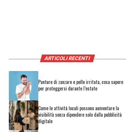
ARTICOLI RECENTI
Punture di zanzare e pelle irritata, cosa sapere
per proteggersi durante l’estate
Come le attività locali possono aumentare la
visibilità senza dipendere solo dalla pubblicità
digitale