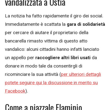
vandalizzata a Ostia
La notizia ha fatto rapidamente il giro dei social.
Immediatamente è scattata la
gara di solidarietà
per cercare di aiutare il proprietario della
bancarella rimasto vittima di questo atto
vandalico: alcuni cittadini hanno infatti lanciato
un appello per
raccogliere altri libri usati
da
donare in modo tale da consentirgli di
ricominciare la sua attività (
per ulteriori dettagli
potete seguire qui la discussione in merito su
Facebook
).
Come a piazzale Flaminio