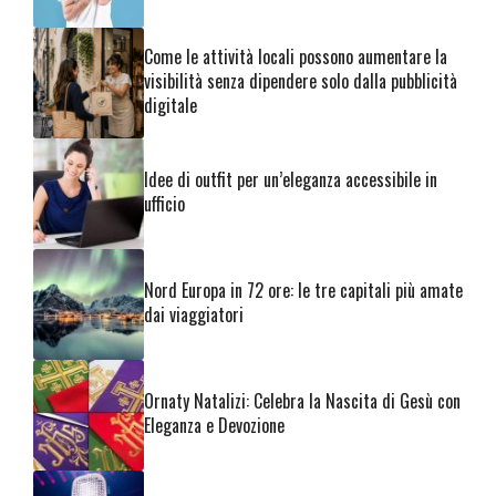
Come le attività locali possono aumentare la
visibilità senza dipendere solo dalla pubblicità
digitale
Idee di outfit per un’eleganza accessibile in
ufficio
Nord Europa in 72 ore: le tre capitali più amate
dai viaggiatori
Ornaty Natalizi: Celebra la Nascita di Gesù con
Eleganza e Devozione