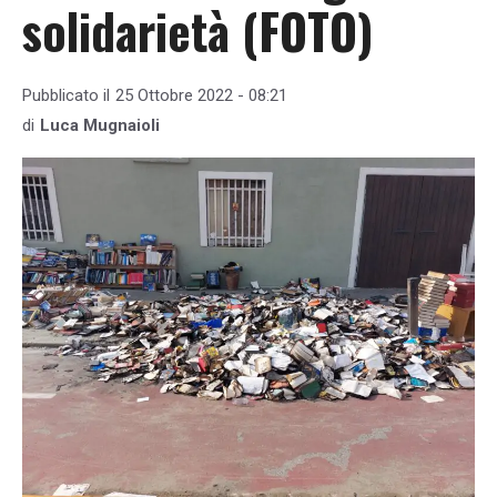
solidarietà (FOTO)
Pubblicato il
25 Ottobre 2022 - 08:21
di
Luca Mugnaioli