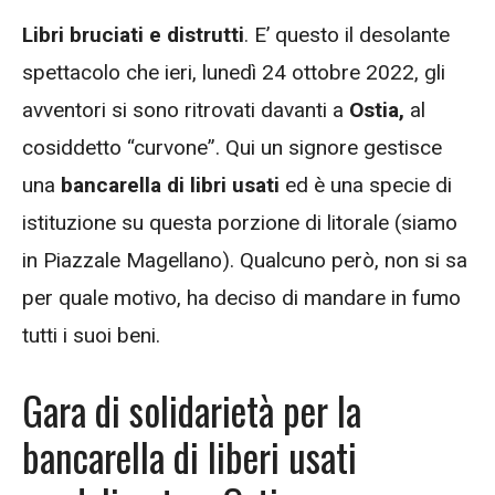
Libri bruciati e distrutti
. E’ questo il desolante
spettacolo che ieri, lunedì 24 ottobre 2022, gli
avventori si sono ritrovati davanti a
Ostia,
al
cosiddetto “curvone”. Qui un signore gestisce
una
bancarella di libri usati
ed è una specie di
istituzione su questa porzione di litorale (siamo
in Piazzale Magellano). Qualcuno però, non si sa
per quale motivo, ha deciso di mandare in fumo
tutti i suoi beni.
Gara di solidarietà per la
bancarella di liberi usati