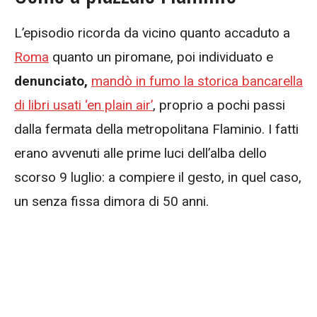
L’episodio ricorda da vicino quanto accaduto a
Roma
quanto un piromane, poi individuato e
denunciato,
mandò in fumo la storica bancarella
di libri usati ‘en plain air’
, proprio a pochi passi
dalla fermata della metropolitana Flaminio. I fatti
erano avvenuti alle prime luci dell’alba dello
scorso 9 luglio: a compiere il gesto, in quel caso,
un senza fissa dimora di 50 anni.