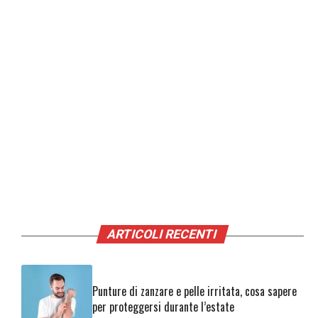
ARTICOLI RECENTI
Punture di zanzare e pelle irritata, cosa sapere
per proteggersi durante l’estate