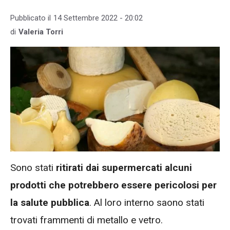
Pubblicato il
14 Settembre 2022 - 20:02
di
Valeria Torri
Sono stati
ritirati dai supermercati alcuni
prodotti che potrebbero essere pericolosi per
la salute pubblica
. Al loro interno saono stati
trovati frammenti di metallo e vetro.