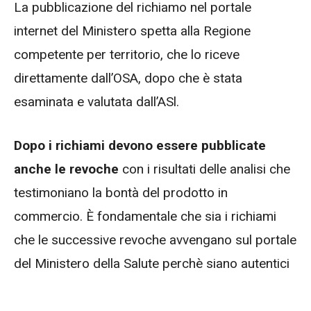
La pubblicazione del richiamo nel portale
internet del Ministero spetta alla Regione
competente per territorio, che lo riceve
direttamente dall’OSA, dopo che è stata
esaminata e valutata dall’ASl.
Dopo i richiami devono essere pubblicate
anche le revoche
con i risultati delle analisi che
testimoniano la bontà del prodotto in
commercio. È fondamentale che sia i richiami
che le successive revoche avvengano sul portale
del Ministero della Salute perchè siano autentici