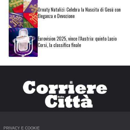
Ornaty Natalizi: Celebra la Nascita di Gesù con
Eleganza e Devozione
Eurovision 2025, vince l’Austria: quinto Lucio
Corsi, la classifica finale
PRIVACY E COOKIE