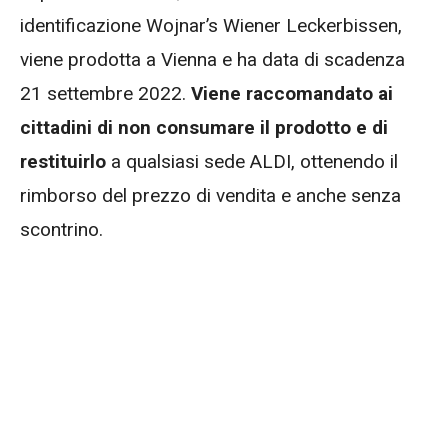
identificazione Wojnar’s Wiener Leckerbissen,
viene prodotta a Vienna e ha data di scadenza
21 settembre 2022.
Viene raccomandato ai
cittadini di non consumare il prodotto e di
restituirlo
a qualsiasi sede ALDI, ottenendo il
rimborso del prezzo di vendita e anche senza
scontrino.