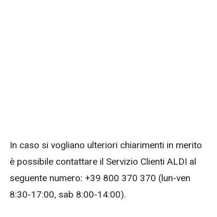
In caso si vogliano ulteriori chiarimenti in merito
è possibile contattare il Servizio Clienti ALDI al
seguente numero: +39 800 370 370 (lun-ven
8:30-17:00, sab 8:00-14:00).