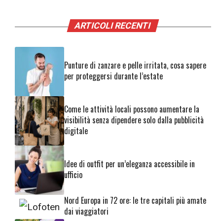
ARTICOLI RECENTI
Punture di zanzare e pelle irritata, cosa sapere
per proteggersi durante l’estate
Come le attività locali possono aumentare la
visibilità senza dipendere solo dalla pubblicità
digitale
Idee di outfit per un’eleganza accessibile in
ufficio
Nord Europa in 72 ore: le tre capitali più amate
dai viaggiatori