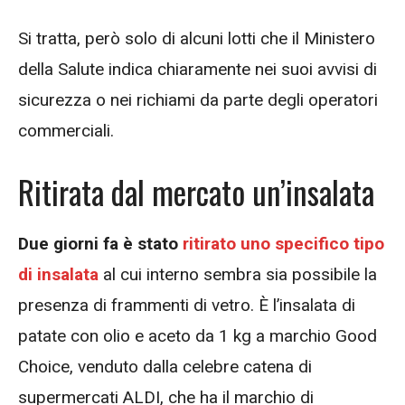
Si tratta, però solo di alcuni lotti che il Ministero
della Salute indica chiaramente nei suoi avvisi di
sicurezza o nei richiami da parte degli operatori
commerciali.
Ritirata dal mercato un’insalata
Due giorni fa è stato
ritirato uno specifico tipo
di insalata
al cui interno sembra sia possibile la
presenza di frammenti di vetro. È l’insalata di
patate con olio e aceto da 1 kg a marchio Good
Choice, venduto dalla celebre catena di
supermercati ALDI, che ha il marchio di