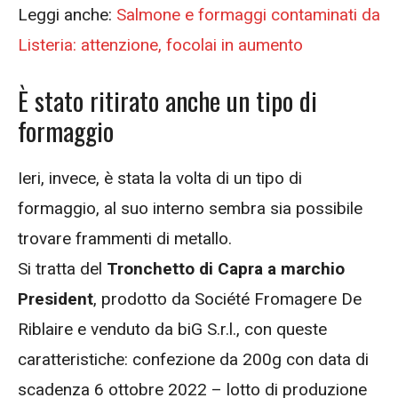
Leggi anche:
Salmone e formaggi contaminati da
Listeria: attenzione, focolai in aumento
È stato ritirato anche un tipo di
formaggio
Ieri, invece, è stata la volta di un tipo di
formaggio, al suo interno sembra sia possibile
trovare frammenti di metallo.
Si tratta del
Tronchetto di Capra a marchio
President
, prodotto da Société Fromagere De
Riblaire e venduto da biG S.r.l., con queste
caratteristiche: confezione da 200g con data di
scadenza 6 ottobre 2022 – lotto di produzione