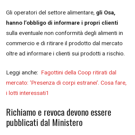
Gli operatori del settore alimentare,
gli Osa,
hanno l’obbligo di informare i propri clienti
sulla eventuale non conformità degli alimenti in
commercio e di ritirare il prodotto dal mercato
oltre ad informare i clienti sui prodotti a rischio.
Leggi anche:
Fagottini della Coop ritirati dal
mercato: ‘Presenza di corpi estranei’. Cosa fare,
i lotti interessati1
Richiamo e revoca devono essere
pubblicati dal Ministero