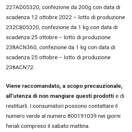
227AD05320, confezione da 200g con data di
scadenza 12 ottobre 2022 – lotto di produzione
232CB05320, confezione da 1 kg con data di
scadenza 25 ottobre – lotto di produzione
238ACN360, confezione da 1 kg con data di
scadenza 25 ottobre – lotto di produzione
238ACN72.
Viene raccomandato, a scopo precauzionale,
all’utenza di non mangiare questi prodotti
e di
restituirli. I consumatori possono contattare il
numero verde al numero 800191039 nei giorni
feriali compreso il sabato mattina.