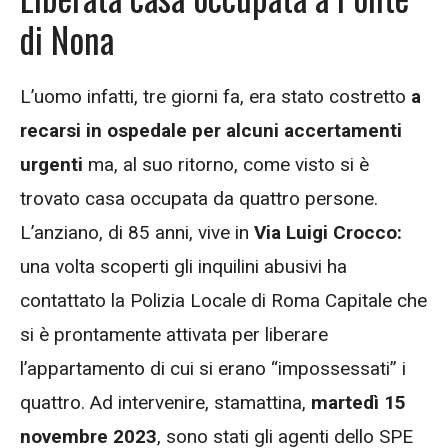
di Nona
L’uomo infatti, tre giorni fa, era stato costretto
a
recarsi in ospedale per alcuni accertamenti
urgenti
ma, al suo ritorno, come visto si è
trovato casa occupata da quattro persone.
L’anziano, di 85 anni, vive in
Via Luigi Crocco:
una volta scoperti gli inquilini abusivi ha
contattato la Polizia Locale di Roma Capitale che
si è prontamente attivata per liberare
l’appartamento di cui si erano “impossessati” i
quattro. Ad intervenire, stamattina,
martedì 15
novembre 2023
, sono stati gli agenti dello SPE