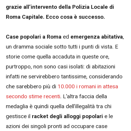
grazie all’intervento della Polizia Locale di
Roma Capitale. Ecco cosa è successo.
Case popolari a Roma
ed
emergenza abitativa
,
un dramma sociale sotto tutti i punti di vista. E
storie come quella accaduta in queste ore,
purtroppo, non sono casi isolati: di abitazioni
infatti ne servirebbero tantissime, considerando
che sarebbero più di
10.000 i romani in attesa
secondo stime recenti
. L’altra faccia della
medaglia è quindi quella dell’illegalità tra chi
gestisce il
racket degli alloggi popolari
e le
azioni dei singoli pronti ad occupare case