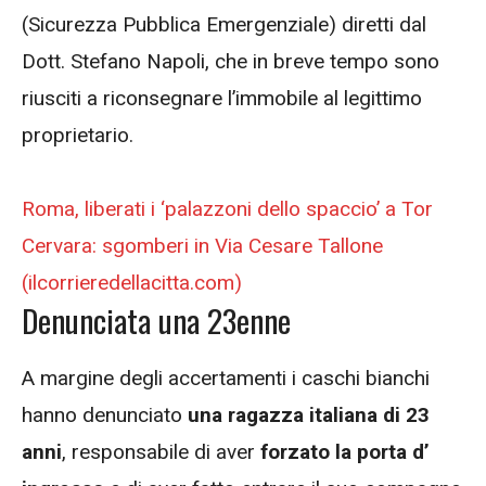
(Sicurezza Pubblica Emergenziale) diretti dal
Dott. Stefano Napoli, che in breve tempo sono
riusciti a riconsegnare l’immobile al legittimo
proprietario.
Roma, liberati i ‘palazzoni dello spaccio’ a Tor
Cervara: sgomberi in Via Cesare Tallone
(ilcorrieredellacitta.com)
Denunciata una 23enne
A margine degli accertamenti i caschi bianchi
hanno denunciato
una ragazza italiana di 23
anni
, responsabile di aver
forzato la porta d’