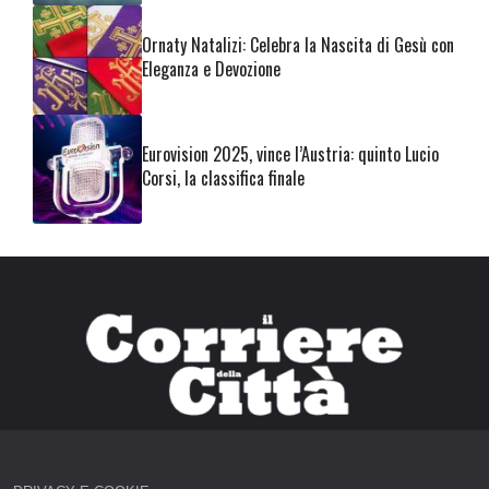
Ornaty Natalizi: Celebra la Nascita di Gesù con
Eleganza e Devozione
Eurovision 2025, vince l’Austria: quinto Lucio
Corsi, la classifica finale