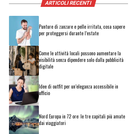
ARTICOLI RECENTI
Punture di zanzare e pelle irritata, cosa sapere
per proteggersi durante l’estate
Come le attività locali possono aumentare la
visibilità senza dipendere solo dalla pubblicità
digitale
Idee di outfit per un’eleganza accessibile in
ufficio
Nord Europa in 72 ore: le tre capitali più amate
dai viaggiatori