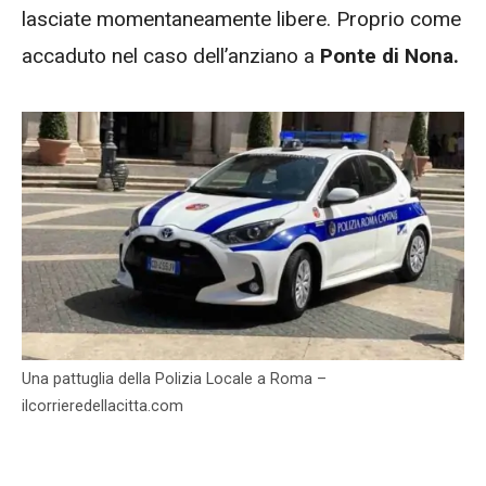
lasciate momentaneamente libere. Proprio come
accaduto nel caso dell’anziano a
Ponte di Nona.
Una pattuglia della Polizia Locale a Roma –
ilcorrieredellacitta.com