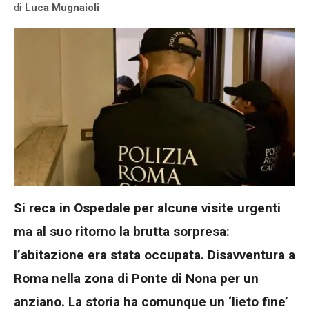
di
Luca Mugnaioli
Si reca in Ospedale per alcune visite urgenti
ma al suo ritorno la brutta sorpresa:
l’abitazione era stata occupata. Disavventura a
Roma nella zona di Ponte di Nona per un
anziano. La storia ha comunque un ‘lieto fine’