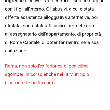
ingresso
e di aver fatto entrare il suo compagno
con i figli all’interno. Gli abusivi, a cui è stata
offerta assistenza alloggiativa alternativa, poi
rifiutata, sono stati fatti uscire permettendo
all’assegnatario dell’appartamento, di proprietà
di Roma Capitale, di poter far rientro nella sua
abitazione.
Roma, non solo l’ex fabbrica di penicillina:
sgomberi in corso anche nel III Municipio
(ilcorrieredellacitta.com)