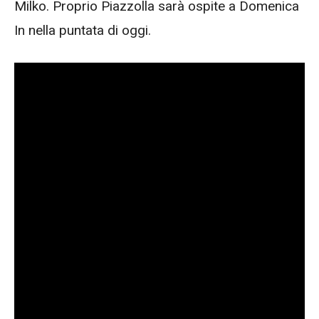
Milko. Proprio Piazzolla sarà ospite a Domenica
In nella puntata di oggi.