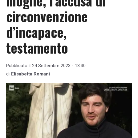
moglie, l’accusa di
circonvenzione
d’incapace,
testamento
Pubblicato il
24 Settembre 2023 - 13:30
di
Elisabetta Romani