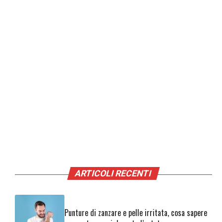
ARTICOLI RECENTI
Punture di zanzare e pelle irritata, cosa sapere