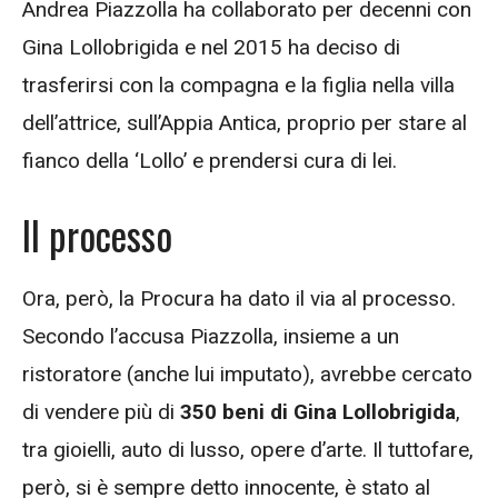
Andrea Piazzolla ha collaborato per decenni con
Gina Lollobrigida e nel 2015 ha deciso di
trasferirsi con la compagna e la figlia nella villa
dell’attrice, sull’Appia Antica, proprio per stare al
fianco della ‘Lollo’ e prendersi cura di lei.
Il processo
Ora, però, la Procura ha dato il via al processo.
Secondo l’accusa Piazzolla, insieme a un
ristoratore (anche lui imputato), avrebbe cercato
di vendere più di
350 beni di Gina Lollobrigida
,
tra gioielli, auto di lusso, opere d’arte. Il tuttofare,
però, si è sempre detto innocente, è stato al