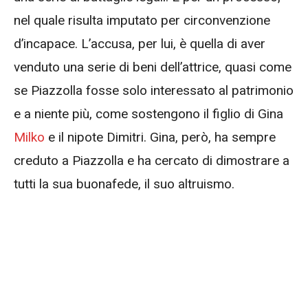
nel quale risulta imputato per circonvenzione
d’incapace. L’accusa, per lui, è quella di aver
venduto una serie di beni dell’attrice, quasi come
se Piazzolla fosse solo interessato al patrimonio
e a niente più, come sostengono il figlio di Gina
Milko
e il nipote Dimitri. Gina, però, ha sempre
creduto a Piazzolla e ha cercato di dimostrare a
tutti la sua buonafede, il suo altruismo.