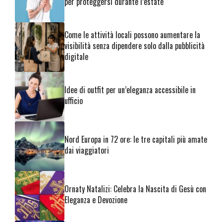
per proteggersi durante l’estate
Come le attività locali possono aumentare la
visibilità senza dipendere solo dalla pubblicità
digitale
Idee di outfit per un’eleganza accessibile in
ufficio
Nord Europa in 72 ore: le tre capitali più amate
dai viaggiatori
Ornaty Natalizi: Celebra la Nascita di Gesù con
Eleganza e Devozione