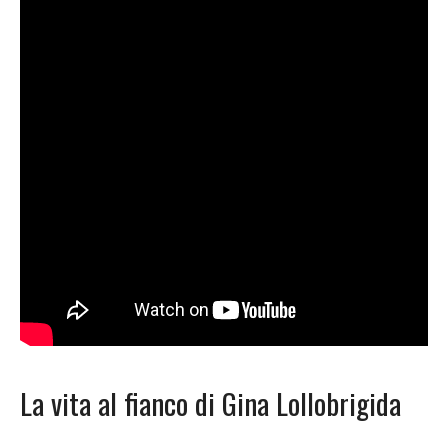
La vita al fianco di Gina Lollobrigida