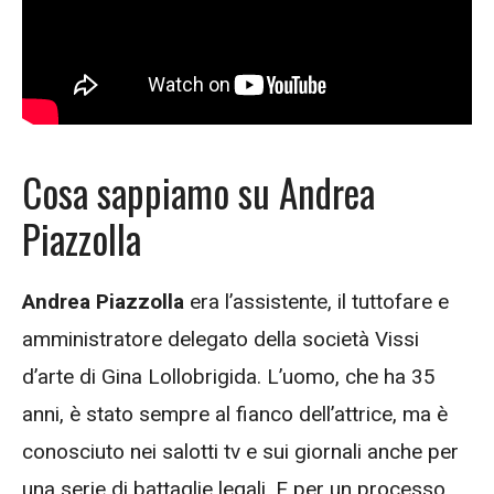
Cosa sappiamo su Andrea
Piazzolla
Andrea Piazzolla
era l’assistente, il tuttofare e
amministratore delegato della società Vissi
d’arte di Gina Lollobrigida. L’uomo, che ha 35
anni, è stato sempre al fianco dell’attrice, ma è
conosciuto nei salotti tv e sui giornali anche per
una serie di battaglie legali. E per un processo,