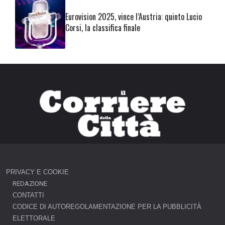
Eurovision 2025, vince l’Austria: quinto Lucio
Corsi, la classifica finale
PRIVACY E COOKIE
REDAZIONE
CONTATTI
CODICE DI AUTOREGOLAMENTAZIONE PER LA PUBBLICITÀ
ELETTORALE