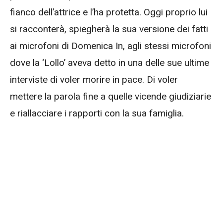
fianco dell’attrice e l’ha protetta. Oggi proprio lui
si racconterà, spiegherà la sua versione dei fatti
ai microfoni di Domenica In, agli stessi microfoni
dove la ‘Lollo’ aveva detto in una delle sue ultime
interviste di voler morire in pace. Di voler
mettere la parola fine a quelle vicende giudiziarie
e riallacciare i rapporti con la sua famiglia.