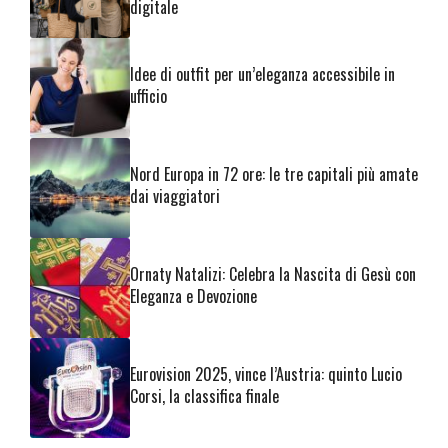
digitale
Idee di outfit per un’eleganza accessibile in
ufficio
Nord Europa in 72 ore: le tre capitali più amate
dai viaggiatori
Ornaty Natalizi: Celebra la Nascita di Gesù con
Eleganza e Devozione
Eurovision 2025, vince l’Austria: quinto Lucio
Corsi, la classifica finale