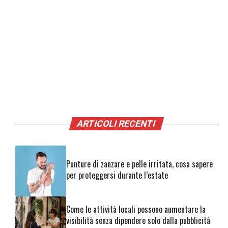
ARTICOLI RECENTI
Punture di zanzare e pelle irritata, cosa sapere
per proteggersi durante l’estate
Come le attività locali possono aumentare la
visibilità senza dipendere solo dalla pubblicità