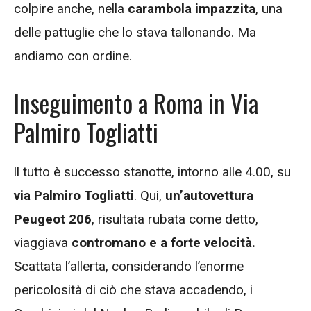
colpire anche, nella
carambola impazzita
, una
delle pattuglie che lo stava tallonando. Ma
andiamo con ordine.
Inseguimento a Roma in Via
Palmiro Togliatti
ll tutto è successo stanotte, intorno alle 4.00, su
via Palmiro Togliatti
. Qui,
un’autovettura
Peugeot 206
, risultata rubata come detto,
viaggiava
contromano e a forte velocità.
Scattata l’allerta, considerando l’enorme
pericolosità di ciò che stava accadendo, i