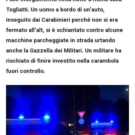
Togliatti. Un uomo a bordo di un’auto,
inseguito dai Carabinieri perché non si era
fermato all’alt, si è schiantato contro alcune
macchine parcheggiate in strada urtando
anche la Gazzella dei Militari. Un militare ha
rischiato di finire investito nella carambola
fuori controllo.