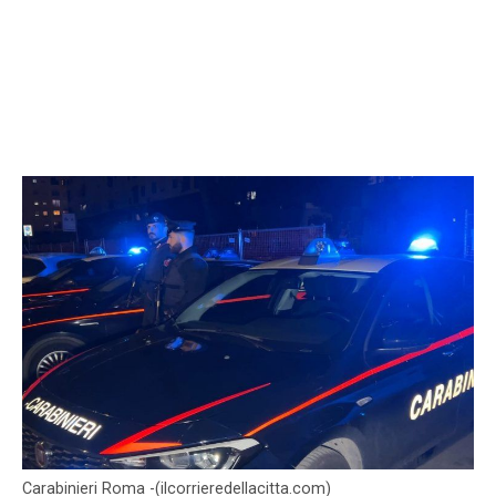
Carabinieri Roma -(ilcorrieredellacitta.com)