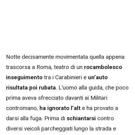
Notte decisamente movimentata quella appena
trascorsa a Roma, teatro di un
rocambolesco
inseguimento
tra i Carabinieri e
un’auto
risultata poi rubata
. L’uomo alla guida, che poco
prima aveva sfrecciato davanti ai Militari
contromano,
ha ignorato l’alt
e ha provato a
darsi alla fuga. Prima di
schiantarsi
contro
diversi veicoli parcheggiati lungo la strada e