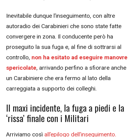
Inevitabile dunque l’inseguimento, con altre
autoradio dei Carabinieri che sono state fatte
convergere in zona. Il conducente però ha
proseguito la sua fuga e, al fine di sottrarsi al
controllo,
non ha esitato ad eseguire manovre
spericolate
, arrivando perfino a sfiorare anche
un Carabiniere che era fermo al lato della
carreggiata a supporto dei colleghi.
Il maxi incidente, la fuga a piedi e la
‘rissa’ finale con i Militari
Arriviamo così
all’epilogo dell’inseguimento.