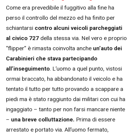
Come era prevedibile il fuggitivo alla fine ha
perso il controllo del mezzo ed ha finito per
schiantarsi
contro alcuni veicoli parcheggiati
al civico 727
della stessa via. Nel vero e proprio
“flipper” è rimasta coinvolta anche
un’auto dei
Carabinieri che stava partecipando
all’inseguimento
. L’uomo a quel punto, vistosi
ormai braccato, ha abbandonato il veicolo e ha
tentato il tutto per tutto provando a scappare a
piedi ma è stato raggiunto dai militari con cui ha
ingaggiato – tanto per non farsi mancare niente
–
una breve colluttazione.
Prima di essere
arrestato e portato via. All’uomo fermato,