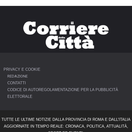
PRIVACY E COOKIE
REDAZIONE
CONTATTI
CODICE DI AUTOREGOLAMENTAZIONE PER LA PUBBLICITÀ
ELETTORALE
TUTTE LE ULTIME NOTIZIE DALLA PROVINCIA DI ROMA E DALL'ITALIA
AGGIORNATE IN TEMPO REALE: CRONACA, POLITICA, ATTUALITÀ,