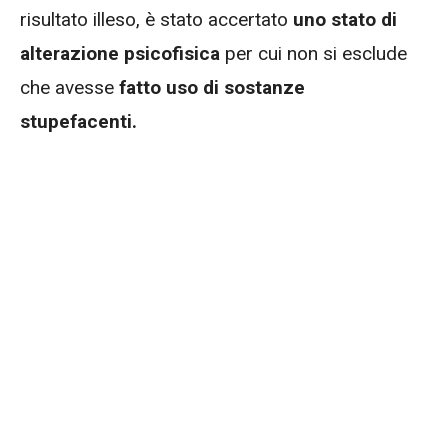
risultato illeso, è stato accertato
uno stato di
alterazione psicofisica
per cui non si esclude
che avesse
fatto uso di sostanze
stupefacenti.