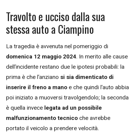
Travolto e ucciso dalla sua
stessa auto a Ciampino
La tragedia è avvenuta nel pomeriggio di
domenica 12 maggio 2024
. In merito alle cause
dell’incidente restano due le ipotesi probabili: la
prima è che l’anziano
si sia dimenticato di
inserire il freno a mano
e che quindi l’auto abbia
poi iniziato a muoversi travolgendolo; la seconda
è quella invece
legata ad un possibile
malfunzionamento tecnico
che avrebbe
portato il veicolo a prendere velocità.