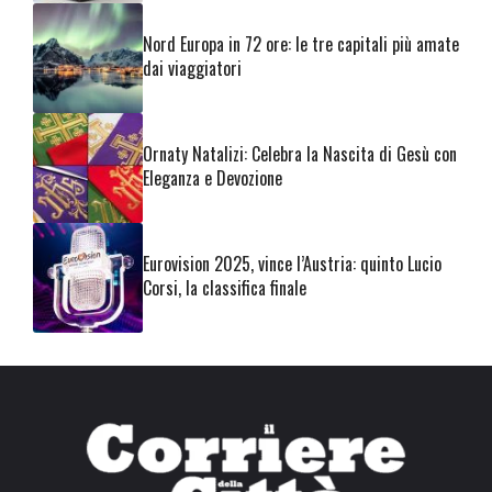
Nord Europa in 72 ore: le tre capitali più amate
dai viaggiatori
Ornaty Natalizi: Celebra la Nascita di Gesù con
Eleganza e Devozione
Eurovision 2025, vince l’Austria: quinto Lucio
Corsi, la classifica finale