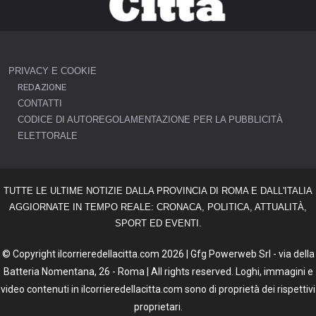
PRIVACY E COOKIE
REDAZIONE
CONTATTI
CODICE DI AUTOREGOLAMENTAZIONE PER LA PUBBLICITÀ
ELETTORALE
TUTTE LE ULTIME NOTIZIE DALLA PROVINCIA DI ROMA E DALL'ITALIA
AGGIORNATE IN TEMPO REALE: CRONACA, POLITICA, ATTUALITÀ,
SPORT ED EVENTI.
© Copyright ilcorrieredellacitta.com 2026 | Gfg Powerweb Srl - via della
Batteria Nomentana, 26 - Roma | All rights reserved. Loghi, immagini e
video contenuti in ilcorrieredellacitta.com sono di proprietà dei rispettivi
proprietari.