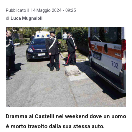
Pubblicato il
14 Maggio 2024 - 09:25
di
Luca Mugnaioli
Dramma ai Castelli nel weekend dove un uomo
è morto travolto dalla sua stessa auto.