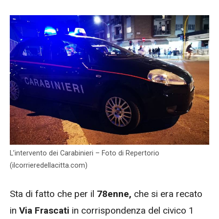
L’intervento dei Carabinieri – Foto di Repertorio
(ilcorrieredellacitta.com)
Sta di fatto che per il
78enne,
che si era recato
in
Via Frascati
in corrispondenza del civico 1