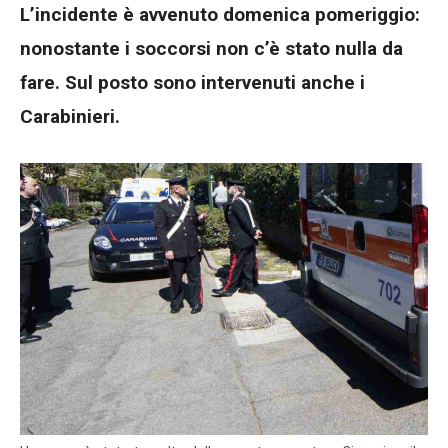
L’incidente è avvenuto domenica pomeriggio:
nonostante i soccorsi non c’è stato nulla da
fare. Sul posto sono intervenuti anche i
Carabinieri.