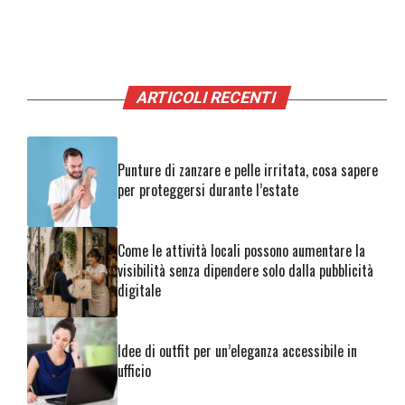
ARTICOLI RECENTI
Punture di zanzare e pelle irritata, cosa sapere
per proteggersi durante l’estate
Come le attività locali possono aumentare la
visibilità senza dipendere solo dalla pubblicità
digitale
Idee di outfit per un’eleganza accessibile in
ufficio