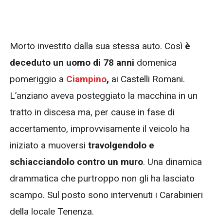
Morto investito dalla sua stessa auto. Così
è
deceduto un uomo di 78 anni
domenica
pomeriggio a
Ciampino
,
ai Castelli Romani.
L’anziano aveva posteggiato la macchina in un
tratto in discesa ma, per cause in fase di
accertamento, improvvisamente il veicolo ha
iniziato a muoversi
travolgendolo e
schiacciandolo contro un muro
. Una dinamica
drammatica che purtroppo non gli ha lasciato
scampo. Sul posto sono intervenuti i Carabinieri
della locale Tenenza.