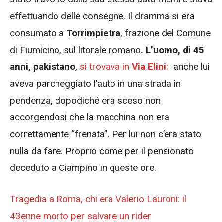
effettuando delle consegne. Il dramma si era
consumato a
Torrimpietra
, frazione del Comune
di Fiumicino, sul litorale romano
. L’uomo, di 45
anni, pakistano
,
si trovava in
Via Elini:
anche lui
aveva parcheggiato l’auto in una strada in
pendenza, dopodiché era sceso non
accorgendosi che la macchina non era
correttamente “frenata”. Per lui non c’era stato
nulla da fare. Proprio come per il pensionato
deceduto a Ciampino in queste ore.
Tragedia a Roma, chi era Valerio Lauroni: il
43enne morto per salvare un rider