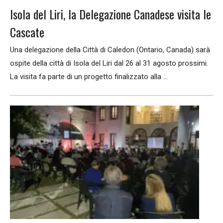
Isola del Liri, la Delegazione Canadese visita le
Cascate
Una delegazione della Città di Caledon (Ontario, Canada) sarà
ospite della città di Isola del Liri dal 26 al 31 agosto prossimi.
La visita fa parte di un progetto finalizzato alla ...