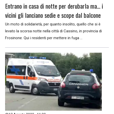
Entrano in casa di notte per derubarla ma… i
vicini gli lanciano sedie e scope dal balcone
Un moto di solidarietà, per quanto insolito, quello che si è
levato la scorsa notte nella città di Cassino, in provincia di
Frosinone. Qui i residenti per mettere in fuga ...