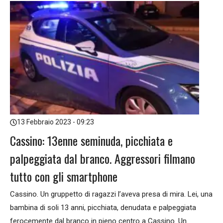
13 Febbraio 2023 - 09:23
Cassino: 13enne seminuda, picchiata e
palpeggiata dal branco. Aggressori filmano
tutto con gli smartphone
Cassino. Un gruppetto di ragazzi l’aveva presa di mira. Lei, una
bambina di soli 13 anni, picchiata, denudata e palpeggiata
ferocemente dal branco in pieno centro a Cassino. Un