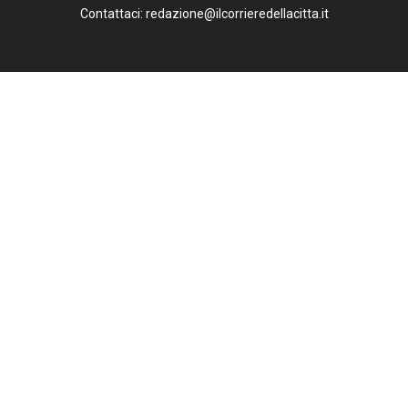
Contattaci: redazione@ilcorrieredellacitta.it