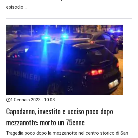
episodio ...
1 Gennaio 2023 - 10:03
Capodanno, investito e ucciso poco dopo
mezzanotte: morto un 75enne
Tragedia poco dopo la mezzanotte nel centro storico di San