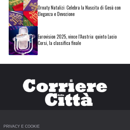
Ornaty Natalizi: Celebra la Nascita di Gesù con
Eleganza e Devozione
Eurovision 2025, vince l’Austria: quinto Lucio
Corsi, la classifica finale
PRIVACY E COOKIE