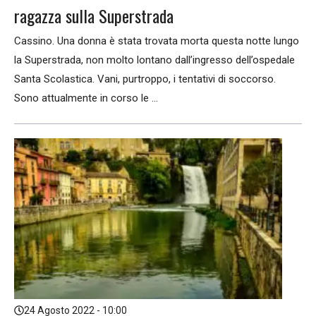
ragazza sulla Superstrada
Cassino. Una donna è stata trovata morta questa notte lungo
la Superstrada, non molto lontano dall’ingresso dell’ospedale
Santa Scolastica. Vani, purtroppo, i tentativi di soccorso.
Sono attualmente in corso le ...
24 Agosto 2022 - 10:00