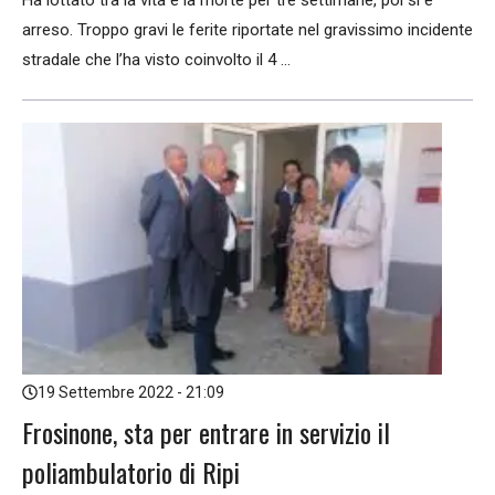
arreso. Troppo gravi le ferite riportate nel gravissimo incidente
stradale che l’ha visto coinvolto il 4 ...
19 Settembre 2022 - 21:09
Frosinone, sta per entrare in servizio il
poliambulatorio di Ripi