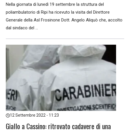
Nella giornata di lunedì 19 settembre la struttura del
poliambulatorio di Ripi ha ricevuto la visita del Direttore
Generale della Asl Frosinone Dott. Angelo Aliquò che, accolto
dal sindaco del ...
12 Settembre 2022 - 11:23
Giallo a Cassino: ritrovato cadavere di una