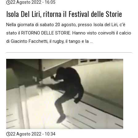
22 Agosto 2022 - 16:05
Isola Del Liri, ritorna il Festival delle Storie
Nella giornata di sabato 20 agosto, presso Isola del Liri, c’è
stato il RITORNO DELLE STORIE. Hanno visto coinvolti il calcio
di Giacinto Facchetti, il rugby, il tango e la ...
22 Agosto 2022 - 10:34