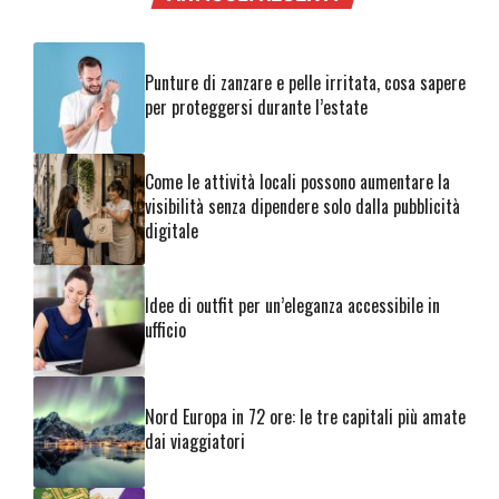
Punture di zanzare e pelle irritata, cosa sapere
per proteggersi durante l’estate
Come le attività locali possono aumentare la
visibilità senza dipendere solo dalla pubblicità
digitale
Idee di outfit per un’eleganza accessibile in
ufficio
Nord Europa in 72 ore: le tre capitali più amate
dai viaggiatori