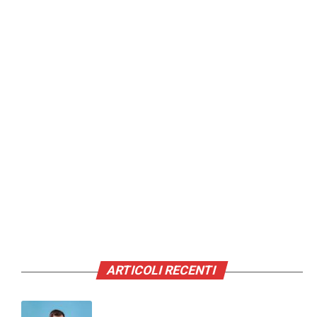
ARTICOLI RECENTI