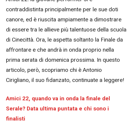
contraddistinta principalmente per le sue doti
canore, ed è riuscita ampiamente a dimostrare
di essere tra le allieve più talentuose della scuola
di Cinecittà. Ora, le aspetta soltanto la Finale da
affrontare e che andrà in onda proprio nella
prima serata di domenica prossima. In questo
articolo, però, scopriamo chi è Antonio
Cirigliano, il suo fidanzato, continuate a leggere!
Amici 22, quando va in onda la finale del
Serale? Data ultima puntata e chi sono i
finalisti