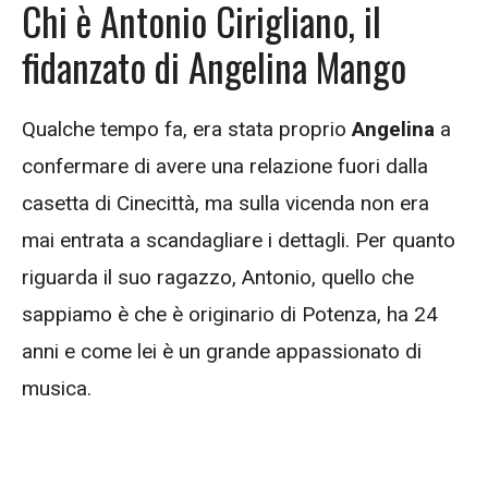
Chi è Antonio Cirigliano, il
fidanzato di Angelina Mango
Qualche tempo fa, era stata proprio
Angelina
a
confermare di avere una relazione fuori dalla
casetta di Cinecittà, ma sulla vicenda non era
mai entrata a scandagliare i dettagli. Per quanto
riguarda il suo ragazzo, Antonio, quello che
sappiamo è che è originario di Potenza, ha 24
anni e come lei è un grande appassionato di
musica.