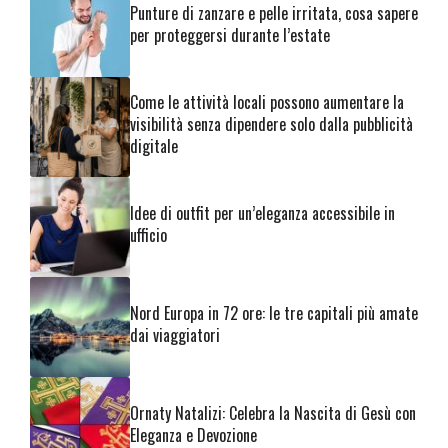
Punture di zanzare e pelle irritata, cosa sapere
per proteggersi durante l’estate
Come le attività locali possono aumentare la
visibilità senza dipendere solo dalla pubblicità
digitale
Idee di outfit per un’eleganza accessibile in
ufficio
Nord Europa in 72 ore: le tre capitali più amate
dai viaggiatori
Ornaty Natalizi: Celebra la Nascita di Gesù con
Eleganza e Devozione