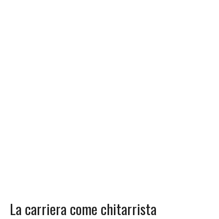
La carriera come chitarrista