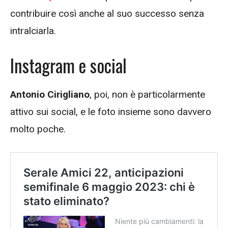
contribuire così anche al suo successo senza
intralciarla.
Instagram e social
Antonio Cirigliano
, poi, non è particolarmente
attivo sui social, e le foto insieme sono davvero
molto poche.