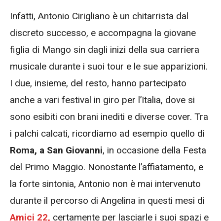
Infatti, Antonio Cirigliano è un chitarrista dal
discreto successo, e accompagna la giovane
figlia di Mango sin dagli inizi della sua carriera
musicale durante i suoi tour e le sue apparizioni.
I due, insieme, del resto, hanno partecipato
anche a vari festival in giro per l’Italia, dove si
sono esibiti con brani inediti e diverse cover. Tra
i palchi calcati, ricordiamo ad esempio quello di
Roma, a San Giovanni
, in occasione della Festa
del Primo Maggio. Nonostante l’affiatamento, e
la forte sintonia, Antonio non è mai intervenuto
durante il percorso di Angelina in questi mesi di
Amici 22,
certamente per lasciarle i suoi spazi e