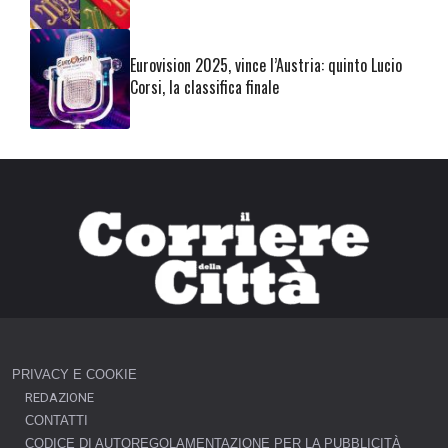
Eurovision 2025, vince l’Austria: quinto Lucio
Corsi, la classifica finale
PRIVACY E COOKIE
REDAZIONE
CONTATTI
CODICE DI AUTOREGOLAMENTAZIONE PER LA PUBBLICITÀ