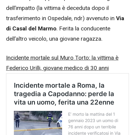
dell’impatto (la vittima è deceduta dopo il
trasferimento in Ospedale, ndr) avvenuto in
Via
di Casal del Marmo
. Ferita la conducente
dell’altro veicolo, una giovane ragazza.
Incidente mortale sul Muro Torto: la vittima è
Federico Urilli, giovane medico di 30 anni