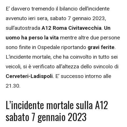
E’ davvero tremendo il bilancio dell’incidente
avvenuto ieri sera, sabato 7 gennaio 2023,
sull’autostrada
A12 Roma Civitavecchia
.
Un
uomo ha perso la vita
mentre altre due persone
sono finite in Ospedale riportando
gravi ferite
.
L’incidente mortale, che ha coinvolto in tutto sei
veicoli, si è verificato all’altezza dello svincolo di
Cerveteri-Ladispoli
. E’ successo intorno alle
21.30.
L’incidente mortale sulla A12
sabato 7 gennaio 2023