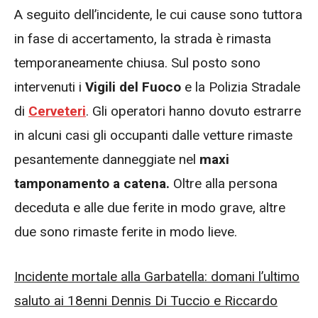
A seguito dell’incidente, le cui cause sono tuttora
in fase di accertamento, la strada è rimasta
temporaneamente chiusa. Sul posto sono
intervenuti i
Vigili del Fuoco
e la Polizia Stradale
di
Cerveteri
. Gli operatori hanno dovuto estrarre
in alcuni casi gli occupanti dalle vetture rimaste
pesantemente danneggiate nel
maxi
tamponamento a catena.
Oltre alla persona
deceduta e alle due ferite in modo grave, altre
due sono rimaste ferite in modo lieve.
Incidente mortale alla Garbatella: domani l’ultimo
saluto ai 18enni Dennis Di Tuccio e Riccardo