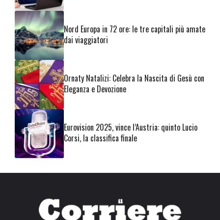
Nord Europa in 72 ore: le tre capitali più amate
dai viaggiatori
Ornaty Natalizi: Celebra la Nascita di Gesù con
Eleganza e Devozione
Eurovision 2025, vince l’Austria: quinto Lucio
Corsi, la classifica finale