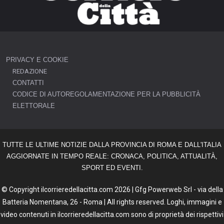
PRIVACY E COOKIE
REDAZIONE
CONTATTI
CODICE DI AUTOREGOLAMENTAZIONE PER LA PUBBLICITÀ
ELETTORALE
TUTTE LE ULTIME NOTIZIE DALLA PROVINCIA DI ROMA E DALL'ITALIA
AGGIORNATE IN TEMPO REALE: CRONACA, POLITICA, ATTUALITÀ,
SPORT ED EVENTI.
© Copyright ilcorrieredellacitta.com 2026 | Gfg Powerweb Srl - via della
Batteria Nomentana, 26 - Roma | All rights reserved. Loghi, immagini e
video contenuti in ilcorrieredellacitta.com sono di proprietà dei rispettivi