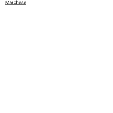
Marchese