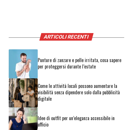
ARTICOLI RECENTI
Punture di zanzare e pelle irritata, cosa sapere
per proteggersi durante l’estate
Come le attività locali possono aumentare la
visibilità senza dipendere solo dalla pubblicità
digitale
Idee di outfit per un’eleganza accessibile in
ufficio