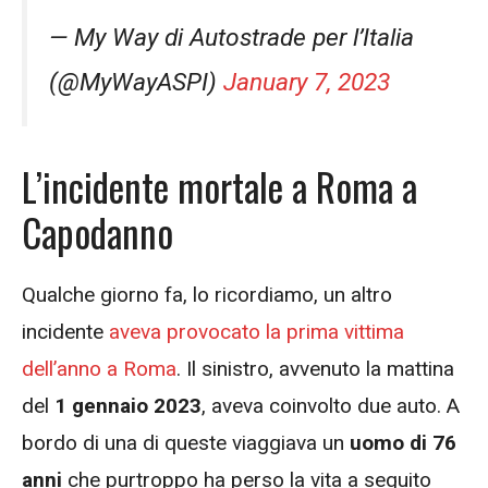
— My Way di Autostrade per l’Italia
(@MyWayASPI)
January 7, 2023
L’incidente mortale a Roma a
Capodanno
Qualche giorno fa, lo ricordiamo, un altro
incidente
aveva provocato la prima vittima
dell’anno a Roma
. Il sinistro, avvenuto la mattina
del
1 gennaio 2023
, aveva coinvolto due auto. A
bordo di una di queste viaggiava un
uomo di 76
anni
che purtroppo ha perso la vita a seguito