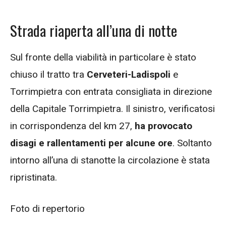
Strada riaperta all’una di notte
Sul fronte della viabilità in particolare è stato
chiuso il tratto tra
Cerveteri-Ladispoli
e
Torrimpietra con entrata consigliata in direzione
della Capitale Torrimpietra. Il sinistro, verificatosi
in corrispondenza del km 27,
ha provocato
disagi e rallentamenti per alcune ore
. Soltanto
intorno all’una di stanotte la circolazione è stata
ripristinata.
Foto di repertorio