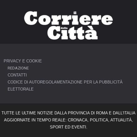
PRIVACY E COOKIE
REDAZIONE
CONTATTI
CODICE DI AUTOREGOLAMENTAZIONE PER LA PUBBLICITÀ
ELETTORALE
TUTTE LE ULTIME NOTIZIE DALLA PROVINCIA DI ROMA E DALL'ITALIA
AGGIORNATE IN TEMPO REALE: CRONACA, POLITICA, ATTUALITÀ,
SPORT ED EVENTI.