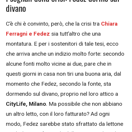
divano
C’è chi è convinto, però, che la crisi tra
Chiara
Ferragni e Fedez
sia tutt’altro che una
montatura. E per i sostenitori di tale tesi, ecco
che arriva anche un indizio molto forte: secondo
alcune fonti molto vicine ai due, pare che in
questi giorni in casa non tiri una buona aria, dal
momento che Fedez, secondo la fonte, sta
dormendo sul divano, proprio nel loro attico a
CityLife, Milano
. Ma possibile che non abbiano
un altro letto, con il loro fatturato? Ad ogni
modo, Fedez sarebbe stato sfrattato da lettone