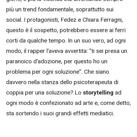
più un trend fondamentale, soprattutto sui
social. I protagonisti, Fedez e Chiara Ferragni,
questo è il sospetto, potrebbero essere ai ferri
corti da qualche tempo. In un suo vero, ad ogni
modo, il rapper l’aveva avvertita: ”ti sei presa un
paranoico d’adozione, per questo ho un
problema per ogni soluzione”. Che siano
davvero nella stanza dello psicoterapeuta di
coppia per una soluzione? Lo
storytelling
ad
ogni modo è confezionato ad arte e, come detto,
sta sortendo i suoi grandi effetti mediatici.