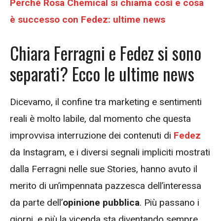
Perché Rosa Chemical si chiama così e cosa
è successo con Fedez: ultime news
Chiara Ferragni e Fedez si sono
separati? Ecco le ultime news
Dicevamo, il confine tra marketing e sentimenti
reali è molto labile, dal momento che questa
improvvisa interruzione dei contenuti di
Fedez
da Instagram, e i diversi segnali impliciti mostrati
dalla Ferragni nelle sue Stories, hanno avuto il
merito di un’impennata pazzesca dell’interessa
da parte dell’
opinione pubblica
. Più passano i
giorni, e più la vicenda sta diventando sempre