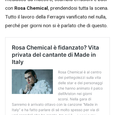
con
Rosa Chemical
, prendendosi tutta la scena.
Tutto il lavoro della Ferragni vanificato nel nulla,
perché per giorni non si è parlato che di questo.