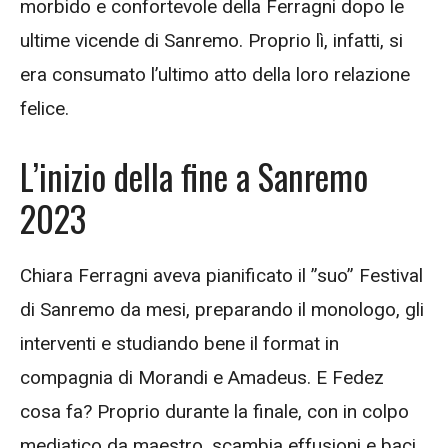
morbido e confortevole della Ferragni dopo le
ultime vicende di Sanremo. Proprio lì, infatti, si
era consumato l’ultimo atto della loro relazione
felice.
L’inizio della fine a Sanremo
2023
Chiara Ferragni aveva pianificato il ”suo” Festival
di Sanremo da mesi, preparando il monologo, gli
interventi e studiando bene il format in
compagnia di Morandi e Amadeus. E Fedez
cosa fa? Proprio durante la finale, con in colpo
mediatico da maestro, scambia effusioni e baci