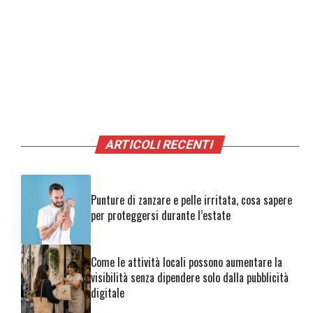
ARTICOLI RECENTI
Punture di zanzare e pelle irritata, cosa sapere
per proteggersi durante l’estate
Come le attività locali possono aumentare la
visibilità senza dipendere solo dalla pubblicità
digitale