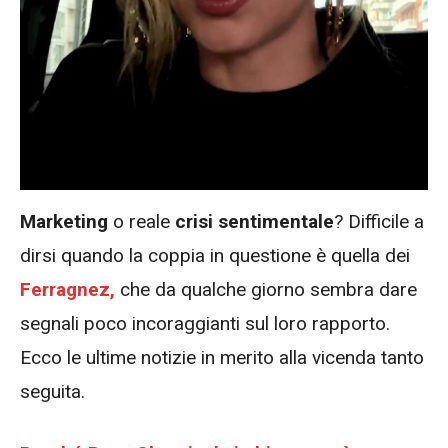
Marketing
o reale
crisi sentimentale
? Difficile a
dirsi quando la coppia in questione è quella dei
Ferragnez,
che da qualche giorno sembra dare
segnali poco incoraggianti sul loro rapporto.
Ecco le ultime notizie in merito alla vicenda tanto
seguita.