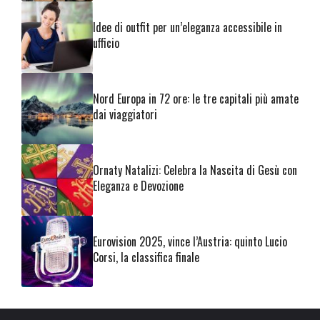
Idee di outfit per un’eleganza accessibile in
ufficio
Nord Europa in 72 ore: le tre capitali più amate
dai viaggiatori
Ornaty Natalizi: Celebra la Nascita di Gesù con
Eleganza e Devozione
Eurovision 2025, vince l’Austria: quinto Lucio
Corsi, la classifica finale