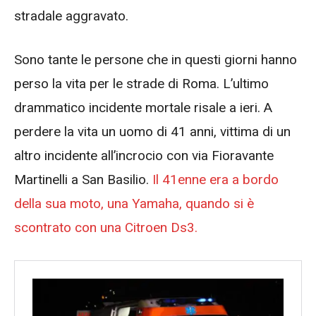
stradale aggravato.
Sono tante le persone che in questi giorni hanno
perso la vita per le strade di Roma. L’ultimo
drammatico incidente mortale risale a ieri. A
perdere la vita un uomo di 41 anni, vittima di un
altro incidente all’incrocio con via Fioravante
Martinelli a San Basilio.
Il 41enne era a bordo
della sua moto, una Yamaha, quando si è
scontrato con una Citroen Ds3.