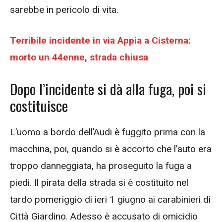
sarebbe in pericolo di vita.
Terribile incidente in via Appia a Cisterna:
morto un 44enne, strada chiusa
Dopo l’incidente si dà alla fuga, poi si
costituisce
L’uomo a bordo dell’Audi è fuggito prima con la
macchina, poi, quando si è accorto che l’auto era
troppo danneggiata, ha proseguito la fuga a
piedi. Il pirata della strada si è costituito nel
tardo pomeriggio di ieri 1 giugno ai carabinieri di
Città Giardino. Adesso è accusato di omicidio