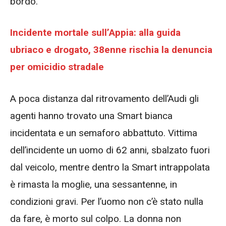
bordo.
Incidente mortale sull’Appia: alla guida
ubriaco e drogato, 38enne rischia la denuncia
per omicidio stradale
A poca distanza dal ritrovamento dell’Audi gli
agenti hanno trovato una Smart bianca
incidentata e un semaforo abbattuto. Vittima
dell’incidente un uomo di 62 anni, sbalzato fuori
dal veicolo, mentre dentro la Smart intrappolata
è rimasta la moglie, una sessantenne, in
condizioni gravi. Per l’uomo non c’è stato nulla
da fare, è morto sul colpo. La donna non