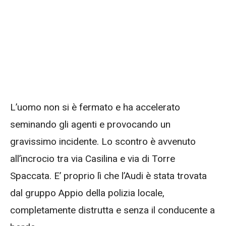
L’uomo non si è fermato e ha accelerato
seminando gli agenti e provocando un
gravissimo incidente. Lo scontro è avvenuto
all’incrocio tra via Casilina e via di Torre
Spaccata. E’ proprio lì che l’Audi è stata trovata
dal gruppo Appio della polizia locale,
completamente distrutta e senza il conducente a