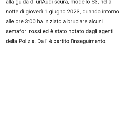
alla guida di un’Audi scura, modello S3, nella
notte di giovedì 1 giugno 2023, quando intorno
alle ore 3:00 ha iniziato a bruciare alcuni
semafori rossi ed è stato notato dagli agenti
della Polizia. Da lì è partito l’inseguimento.