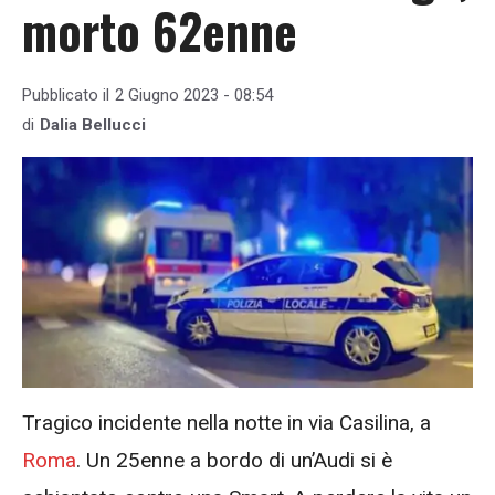
morto 62enne
Pubblicato il
2 Giugno 2023 - 08:54
di
Dalia Bellucci
Tragico incidente nella notte in via Casilina, a
Roma
. Un 25enne a bordo di un’Audi si è