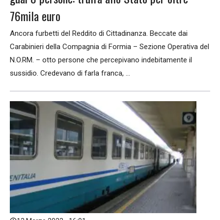
76mila euro
Ancora furbetti del Reddito di Cittadinanza. Beccate dai
Carabinieri della Compagnia di Formia – Sezione Operativa del
N.O.RM. – otto persone che percepivano indebitamente il
sussidio. Credevano di farla franca, ...