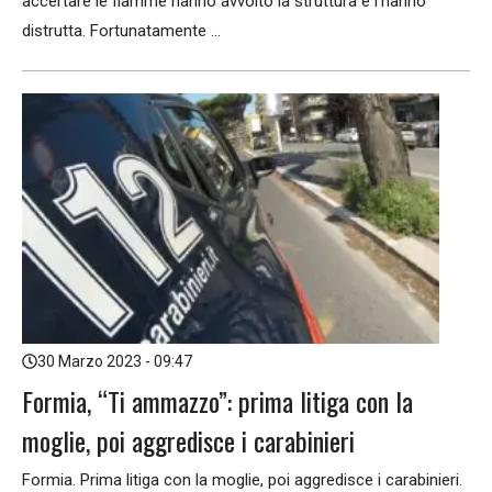
accertare le fiamme hanno avvolto la struttura e l’hanno
distrutta. Fortunatamente ...
30 Marzo 2023 - 09:47
Formia, “Ti ammazzo”: prima litiga con la
moglie, poi aggredisce i carabinieri
Formia. Prima litiga con la moglie, poi aggredisce i carabinieri.