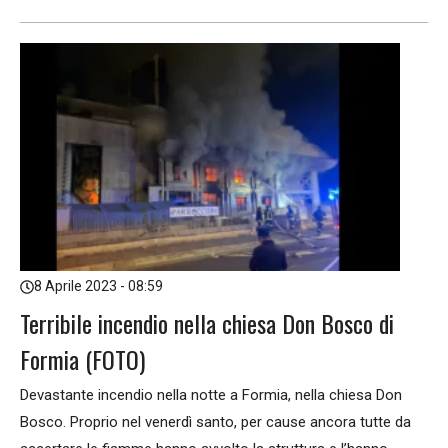
8 Aprile 2023 - 08:59
Terribile incendio nella chiesa Don Bosco di
Formia (FOTO)
Devastante incendio nella notte a Formia, nella chiesa Don
Bosco. Proprio nel venerdì santo, per cause ancora tutte da