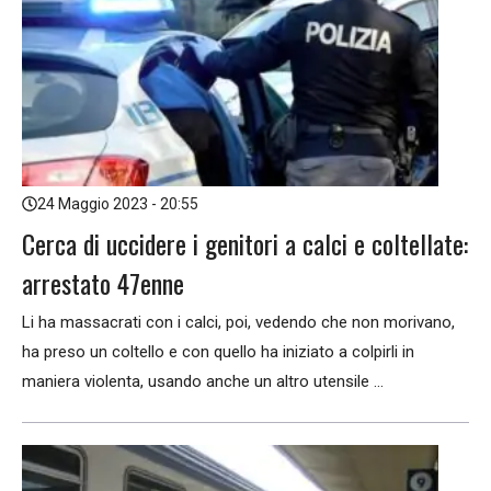
24 Maggio 2023 - 20:55
Cerca di uccidere i genitori a calci e coltellate:
arrestato 47enne
Li ha massacrati con i calci, poi, vedendo che non morivano,
ha preso un coltello e con quello ha iniziato a colpirli in
maniera violenta, usando anche un altro utensile ...