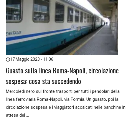
17 Maggio 2023 - 11:06
Guasto sulla linea Roma-Napoli, circolazione
sospesa: cosa sta succedendo
Mercoledì nero sul fronte trasporti per tutti i pendolari della
linea ferroviaria Roma-Napoli, via Formia. Un guasto, poi la
circolazione sospesa e i viaggiatori accalcati nelle banchine in
attesa del ...