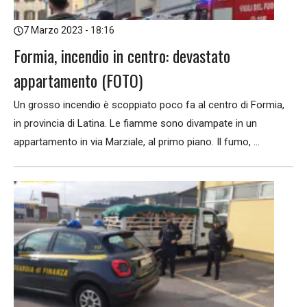
7 Marzo 2023 - 18:16
Formia, incendio in centro: devastato
appartamento (FOTO)
Un grosso incendio è scoppiato poco fa al centro di Formia,
in provincia di Latina. Le fiamme sono divampate in un
appartamento in via Marziale, al primo piano. Il fumo, ...