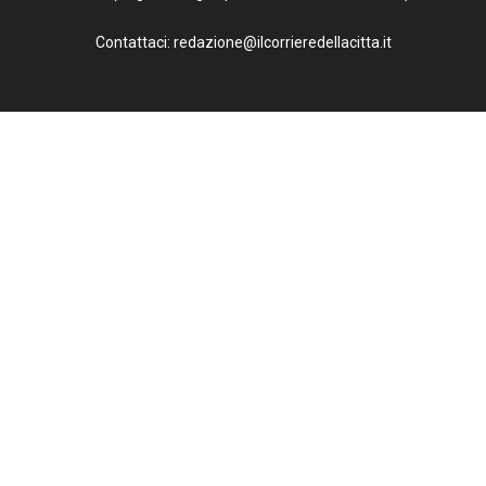
Contattaci: redazione@ilcorrieredellacitta.it