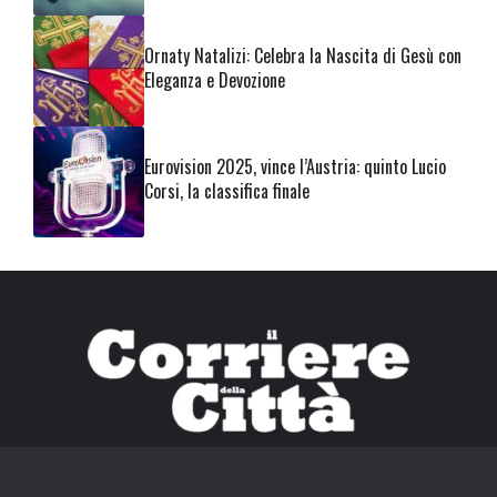
Ornaty Natalizi: Celebra la Nascita di Gesù con
Eleganza e Devozione
Eurovision 2025, vince l’Austria: quinto Lucio
Corsi, la classifica finale