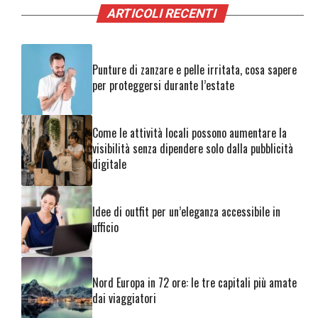
ARTICOLI RECENTI
Punture di zanzare e pelle irritata, cosa sapere
per proteggersi durante l’estate
Come le attività locali possono aumentare la
visibilità senza dipendere solo dalla pubblicità
digitale
Idee di outfit per un’eleganza accessibile in
ufficio
Nord Europa in 72 ore: le tre capitali più amate
dai viaggiatori