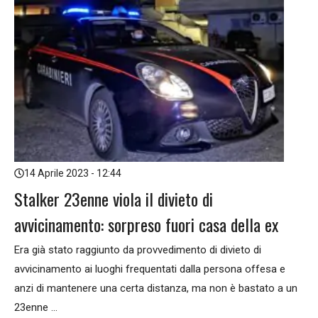
14 Aprile 2023 - 12:44
Stalker 23enne viola il divieto di
avvicinamento: sorpreso fuori casa della ex
Era già stato raggiunto da provvedimento di divieto di
avvicinamento ai luoghi frequentati dalla persona offesa e
anzi di mantenere una certa distanza, ma non è bastato a un
23enne ...