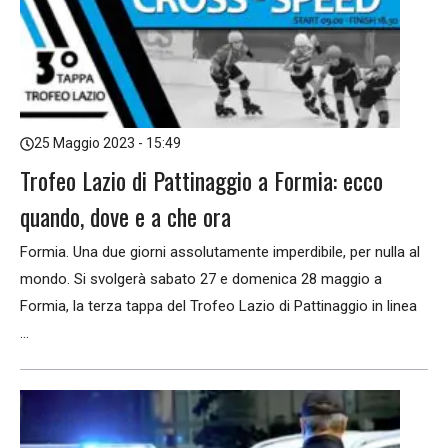
25 Maggio 2023 - 15:49
Trofeo Lazio di Pattinaggio a Formia: ecco
quando, dove e a che ora
Formia. Una due giorni assolutamente imperdibile, per nulla al
mondo. Si svolgerà sabato 27 e domenica 28 maggio a
Formia, la terza tappa del Trofeo Lazio di Pattinaggio in linea
...