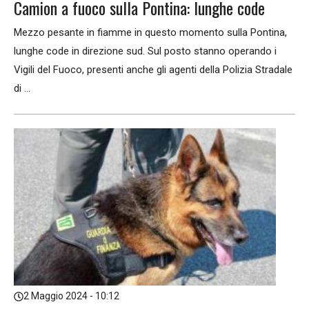
Camion a fuoco sulla Pontina: lunghe code
Mezzo pesante in fiamme in questo momento sulla Pontina,
lunghe code in direzione sud. Sul posto stanno operando i
Vigili del Fuoco, presenti anche gli agenti della Polizia Stradale
di ...
2 Maggio 2024 - 10:12