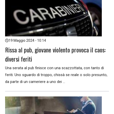
19 Maggio 2024 - 10:14
Rissa al pub, giovane violento provoca il caos:
diversi feriti
Una serata al pub finisce con una scazzottata, con tanto di
feriti. Uno sguardo di troppo, chissà se reale o solo presunto,
da parte di un cameriere a uno dei ...