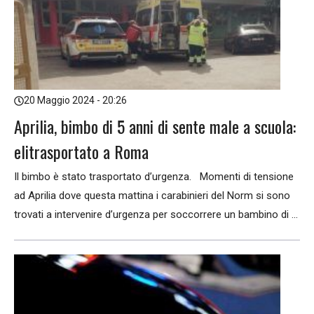
20 Maggio 2024 - 20:26
Aprilia, bimbo di 5 anni di sente male a scuola:
elitrasportato a Roma
Il bimbo è stato trasportato d’urgenza. Momenti di tensione
ad Aprilia dove questa mattina i carabinieri del Norm si sono
trovati a intervenire d’urgenza per soccorrere un bambino di ...