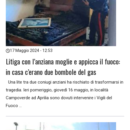
17 Maggio 2024 - 12:53
Litiga con l’anziana moglie e appicca il fuoco:
in casa c’erano due bombole del gas
Una lite tra due coniugi anziani ha rischiato di trasformarsi in
tragedia. Ieri pomeriggio, giovedì 16 maggio, in località
Campoverde ad Aprilia sono dovuti intervenire i Vigili del
Fuoco ...