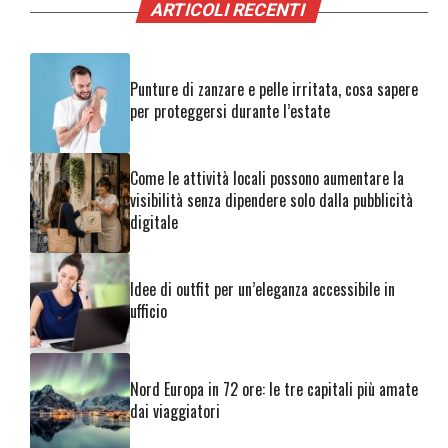
ARTICOLI RECENTI
Punture di zanzare e pelle irritata, cosa sapere
per proteggersi durante l’estate
Come le attività locali possono aumentare la
visibilità senza dipendere solo dalla pubblicità
digitale
Idee di outfit per un’eleganza accessibile in
ufficio
Nord Europa in 72 ore: le tre capitali più amate
dai viaggiatori