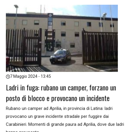
7 Maggio 2024 - 13:45
Ladri in fuga: rubano un camper, forzano un
posto di blocco e provocano un incidente
Rubano un camper ad Aprilia, in provincia di Latina: ladri
provocano un grave incidente stradale per fuggire dai
Carabinieri. Momenti di grande paura ad Aprilia, dove due ladri