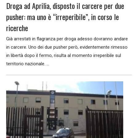
Droga ad Aprilia, disposto il carcere per due
pusher: ma uno è “irreperibile”, in corso le
ricerche
Già arrestati in flagranza per droga adesso dovranno andare
in carcere. Uno dei due pusher però, evidentemente rimesso
in libertà dopo il fermo, risulta al momento irreperibile sul
territorio nazionale. ...