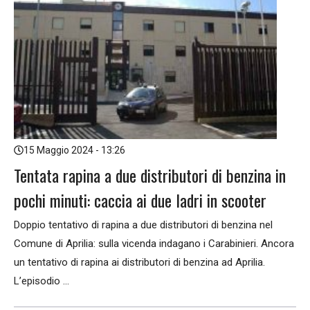
15 Maggio 2024 - 13:26
Tentata rapina a due distributori di benzina in
pochi minuti: caccia ai due ladri in scooter
Doppio tentativo di rapina a due distributori di benzina nel
Comune di Aprilia: sulla vicenda indagano i Carabinieri. Ancora
un tentativo di rapina ai distributori di benzina ad Aprilia.
L’episodio ...