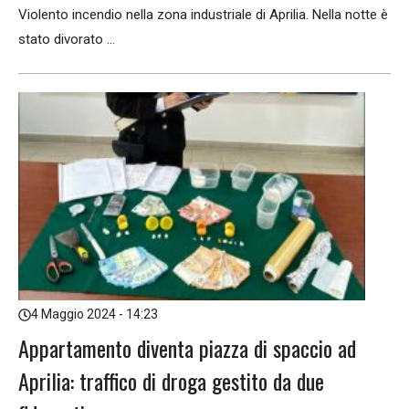
Violento incendio nella zona industriale di Aprilia. Nella notte è
stato divorato ...
4 Maggio 2024 - 14:23
Appartamento diventa piazza di spaccio ad
Aprilia: traffico di droga gestito da due