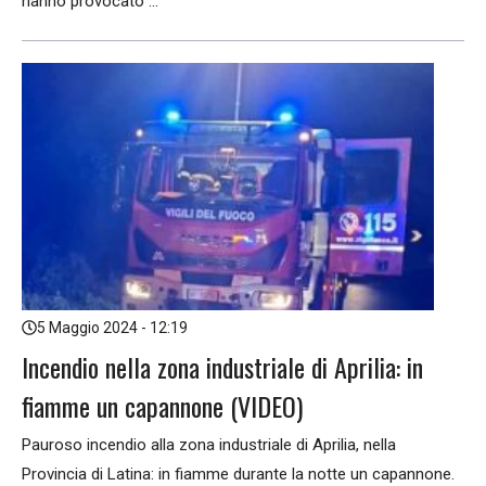
hanno provocato ...
5 Maggio 2024 - 12:19
Incendio nella zona industriale di Aprilia: in
fiamme un capannone (VIDEO)
Pauroso incendio alla zona industriale di Aprilia, nella
Provincia di Latina: in fiamme durante la notte un capannone.