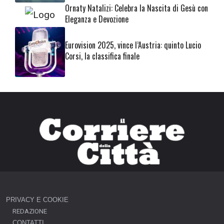
Ornaty Natalizi: Celebra la Nascita di Gesù con
Eleganza e Devozione
Eurovision 2025, vince l’Austria: quinto Lucio
Corsi, la classifica finale
PRIVACY E COOKIE
REDAZIONE
CONTATTI