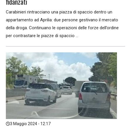
fidanzati
Carabinieri rintracciano una piazza di spaccio dentro un
appartamento ad Aprilia: due persone gestivano il mercato
della droga. Continuano le operazioni delle forze dell’ordine
per contrastare le piazze di spaccio ...
3 Maggio 2024 - 12:17